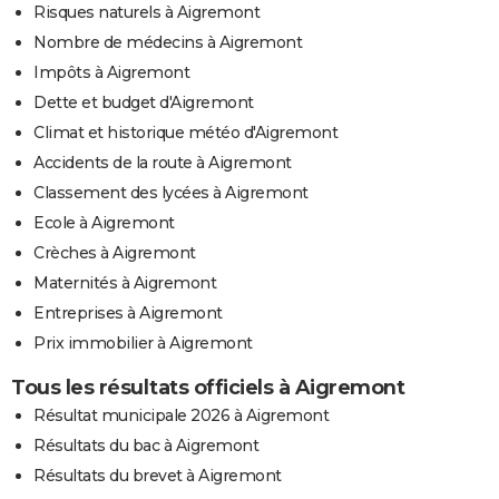
Risques naturels à Aigremont
Nombre de médecins à Aigremont
Impôts à Aigremont
Dette et budget d'Aigremont
Climat et historique météo d'Aigremont
Accidents de la route à Aigremont
Classement des lycées à Aigremont
Ecole à Aigremont
Crèches à Aigremont
Maternités à Aigremont
Entreprises à Aigremont
Prix immobilier à Aigremont
Tous les résultats officiels à Aigremont
Résultat municipale 2026 à Aigremont
Résultats du bac à Aigremont
Résultats du brevet à Aigremont