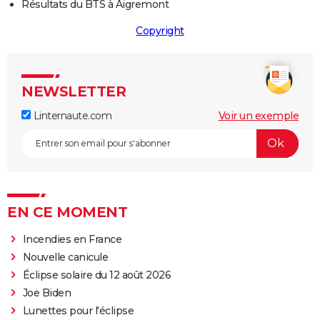
Résultats du BTS à Aigremont
Copyright
NEWSLETTER
Linternaute.com
Voir un exemple
EN CE MOMENT
Incendies en France
Nouvelle canicule
Éclipse solaire du 12 août 2026
Joe Biden
Lunettes pour l'éclipse