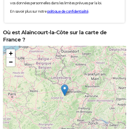
vos données personnelles dans les limites prévues par la loi.
En savoir plus sur notre
politique de confidentialité
.
Où est Alaincourt-la-Côte sur la carte de
France ?
+
−