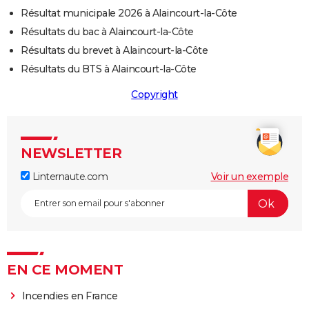
Résultat municipale 2026 à Alaincourt-la-Côte
Résultats du bac à Alaincourt-la-Côte
Résultats du brevet à Alaincourt-la-Côte
Résultats du BTS à Alaincourt-la-Côte
Copyright
NEWSLETTER
Linternaute.com
Voir un exemple
EN CE MOMENT
Incendies en France