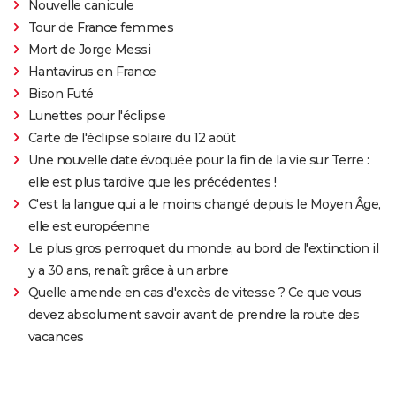
Nouvelle canicule
Tour de France femmes
Mort de Jorge Messi
Hantavirus en France
Bison Futé
Lunettes pour l'éclipse
Carte de l'éclipse solaire du 12 août
Une nouvelle date évoquée pour la fin de la vie sur Terre :
elle est plus tardive que les précédentes !
C'est la langue qui a le moins changé depuis le Moyen Âge,
elle est européenne
Le plus gros perroquet du monde, au bord de l'extinction il
y a 30 ans, renaît grâce à un arbre
Quelle amende en cas d'excès de vitesse ? Ce que vous
devez absolument savoir avant de prendre la route des
vacances