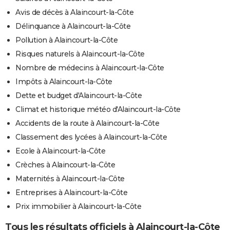
Avis de décès à Alaincourt-la-Côte
Délinquance à Alaincourt-la-Côte
Pollution à Alaincourt-la-Côte
Risques naturels à Alaincourt-la-Côte
Nombre de médecins à Alaincourt-la-Côte
Impôts à Alaincourt-la-Côte
Dette et budget d'Alaincourt-la-Côte
Climat et historique météo d'Alaincourt-la-Côte
Accidents de la route à Alaincourt-la-Côte
Classement des lycées à Alaincourt-la-Côte
Ecole à Alaincourt-la-Côte
Crèches à Alaincourt-la-Côte
Maternités à Alaincourt-la-Côte
Entreprises à Alaincourt-la-Côte
Prix immobilier à Alaincourt-la-Côte
Tous les résultats officiels à Alaincourt-la-Côte