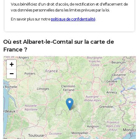
Vous bénéficiez d'un droit d'accès, de rectification et d'effacement de
vos données personnelles dans les limites prévues par la loi.
En savoir plus sur notre
politique de confidentialité
.
Où est Albaret-le-Comtal sur la carte de
France ?
+
−