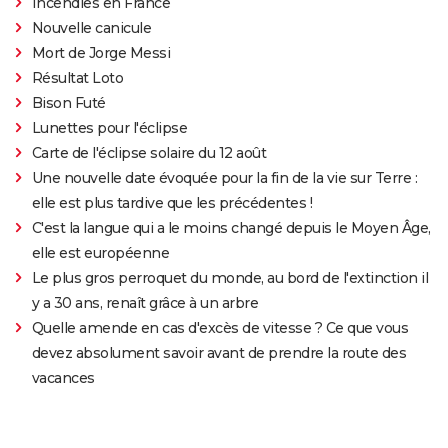
Incendies en France
Nouvelle canicule
Mort de Jorge Messi
Résultat Loto
Bison Futé
Lunettes pour l'éclipse
Carte de l'éclipse solaire du 12 août
Une nouvelle date évoquée pour la fin de la vie sur Terre :
elle est plus tardive que les précédentes !
C'est la langue qui a le moins changé depuis le Moyen Âge,
elle est européenne
Le plus gros perroquet du monde, au bord de l'extinction il
y a 30 ans, renaît grâce à un arbre
Quelle amende en cas d'excès de vitesse ? Ce que vous
devez absolument savoir avant de prendre la route des
vacances