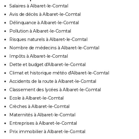
Salaires à Albaret-le-Comtal
Avis de décès à Albaret-le-Comtal
Délinquance à Albaret-le-Comtal
Pollution à Albaret-le-Comtal
Risques naturels à Albaret-le-Comtal
Nombre de médecins à Albaret-le-Comtal
Impôts à Albaret-le-Comtal
Dette et budget d'Albaret-le-Comtal
Climat et historique météo d'Albaret-le-Comtal
Accidents de la route à Albaret-le-Comtal
Classement des lycées à Albaret-le-Comtal
Ecole à Albaret-le-Comtal
Crèches à Albaret-le-Comtal
Maternités à Albaret-le-Comtal
Entreprises à Albaret-le-Comtal
Prix immobilier à Albaret-le-Comtal