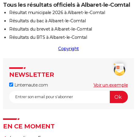
Tous les résultats officiels à Albaret-le-Comtal
Résultat municipale 2026 à Albaret-le-Comtal
Résultats du bac à Albaret-le-Comtal
Résultats du brevet à Albaret-le-Comtal
Résultats du BTS à Albaret-le-Comtal
Copyright
NEWSLETTER
Linternaute.com
Voir un exemple
EN CE MOMENT