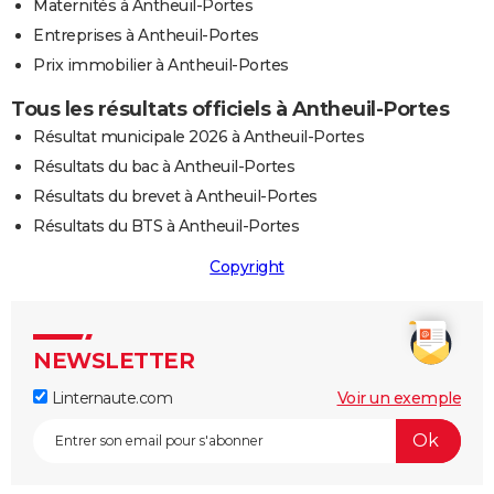
Maternités à Antheuil-Portes
Entreprises à Antheuil-Portes
Prix immobilier à Antheuil-Portes
Tous les résultats officiels à Antheuil-Portes
Résultat municipale 2026 à Antheuil-Portes
Résultats du bac à Antheuil-Portes
Résultats du brevet à Antheuil-Portes
Résultats du BTS à Antheuil-Portes
Copyright
NEWSLETTER
Linternaute.com
Voir un exemple