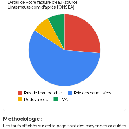
Détail de votre facture d'eau (source :
Linternaute.com d'après l'ONSEA)
Prix de l'eau potable
Prix des eaux usées
Redevances
TVA
Méthodologie :
Les tarifs affichés sur cette page sont des moyennes calculées