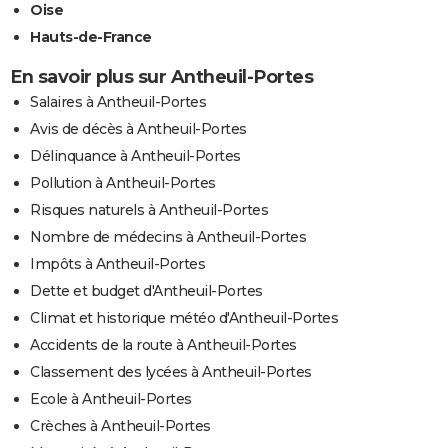
Oise
Hauts-de-France
En savoir plus sur Antheuil-Portes
Salaires à Antheuil-Portes
Avis de décès à Antheuil-Portes
Délinquance à Antheuil-Portes
Pollution à Antheuil-Portes
Risques naturels à Antheuil-Portes
Nombre de médecins à Antheuil-Portes
Impôts à Antheuil-Portes
Dette et budget d'Antheuil-Portes
Climat et historique météo d'Antheuil-Portes
Accidents de la route à Antheuil-Portes
Classement des lycées à Antheuil-Portes
Ecole à Antheuil-Portes
Crèches à Antheuil-Portes