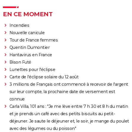
EN CE MOMENT
Incendies
Nouvelle canicule
Tour de France femmes
Quentin Dumontier
Hantavirus en France
Bison Futé
Lunettes pour l'éclipse
Carte de l'éclipse solaire du 12 août
3 millions de Français ont commencé à recevoir de l'argent
sur leur compte, la prochaine date de versement est
connue
Carla Villa, 101 ans : "Je me lève entre 7 h 30 et 8 h du matin
et je prends un café avec des petits biscuits au petit-
déjeuner. Je saute le déjeuner et, le soir, je mange du poulet
avec des légumes ou du poisson"