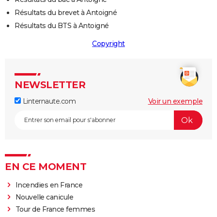
Résultats du brevet à Antoigné
Résultats du BTS à Antoigné
Copyright
NEWSLETTER
Linternaute.com
Voir un exemple
EN CE MOMENT
Incendies en France
Nouvelle canicule
Tour de France femmes