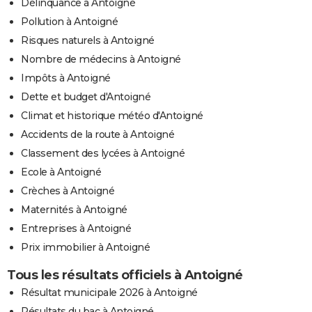
Délinquance à Antoigné
Pollution à Antoigné
Risques naturels à Antoigné
Nombre de médecins à Antoigné
Impôts à Antoigné
Dette et budget d'Antoigné
Climat et historique météo d'Antoigné
Accidents de la route à Antoigné
Classement des lycées à Antoigné
Ecole à Antoigné
Crèches à Antoigné
Maternités à Antoigné
Entreprises à Antoigné
Prix immobilier à Antoigné
Tous les résultats officiels à Antoigné
Résultat municipale 2026 à Antoigné
Résultats du bac à Antoigné