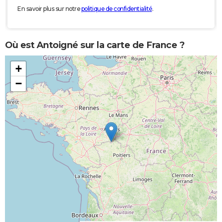
En savoir plus sur notre
politique de confidentialité
.
Où est Antoigné sur la carte de France ?
+
−