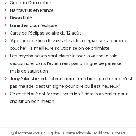
Quentin Dumontier
Hantavirus en France
Bison Futé
Lunettes pour l'éclipse
Carte de l'éclipse solaire du 12 août
"Appliquer ce liquide vaisselle aide à dégraisser la paroi de
douche" : la meilleure solution selon ce chimiste
Les psychologues sont clairs : laisser la vaisselle sale
s'accumuler dans l'évier n'est pas un signe de paresse,
mais de saturation
Tony Silvestre, éducateur canin : "un chien qui éternue n'est
pas malade, c'est un signe pour dire qu'il est heureux"
Ce chef étoilé est formel : voici les 3 détails à vérifier pour
choisir un bon melon
Qui sommes-nous ?
Equipe
Charte éditoriale
Publicité
Contact