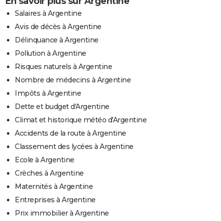
En savoir plus sur Argentine
Salaires à Argentine
Avis de décès à Argentine
Délinquance à Argentine
Pollution à Argentine
Risques naturels à Argentine
Nombre de médecins à Argentine
Impôts à Argentine
Dette et budget d'Argentine
Climat et historique météo d'Argentine
Accidents de la route à Argentine
Classement des lycées à Argentine
Ecole à Argentine
Crèches à Argentine
Maternités à Argentine
Entreprises à Argentine
Prix immobilier à Argentine