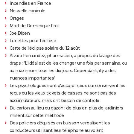
Incendies en France
Nouvelle canicule
Orages
Mort de Dominique Frot
Joe Biden
Lunettes pour l'éclipse
Carte de l'éclipse solaire du 12 août
Alvaro Fernandez, pharmacien, à propos du lavage des
draps : "L'idéal est de les changer une fois par semaine, ou
au maximum tous les dix jours. Cependant, il y a des
nuances importantes"
Les psychologues sont d'accord : ceux qui conservent les
reçus ou les vieux tickets de caisses ne sont pas des
accumulateurs, mais ont besoin de contrôle
Du carton au lieu du gazon : de plus en plus de jardiniers
misent sur cette méthode
Des policiers déguisés en buisson verbalisent les
conducteurs utilisant leur téléphone au volant