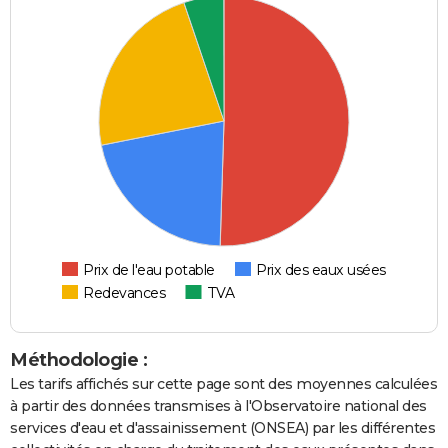
Prix de l'eau potable
Prix des eaux usées
Redevances
TVA
Méthodologie :
Les tarifs affichés sur cette page sont des moyennes calculées
à partir des données transmises à l'Observatoire national des
services d'eau et d'assainissement (ONSEA) par les différentes