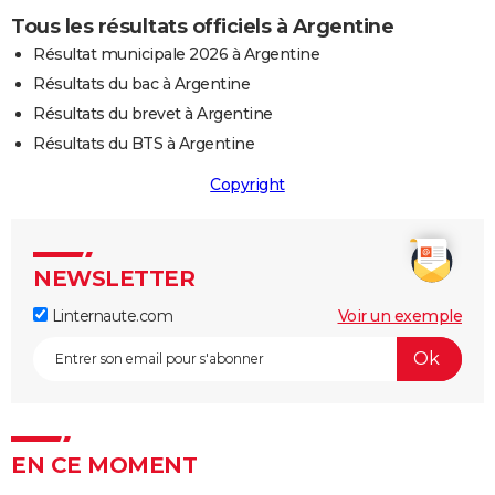
Tous les résultats officiels à Argentine
Résultat municipale 2026 à Argentine
Résultats du bac à Argentine
Résultats du brevet à Argentine
Résultats du BTS à Argentine
Copyright
NEWSLETTER
Linternaute.com
Voir un exemple
EN CE MOMENT