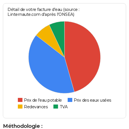
Détail de votre facture d'eau (source :
Linternaute.com d'après l'ONSEA)
Prix de l'eau potable
Prix des eaux usées
Redevances
TVA
Méthodologie :