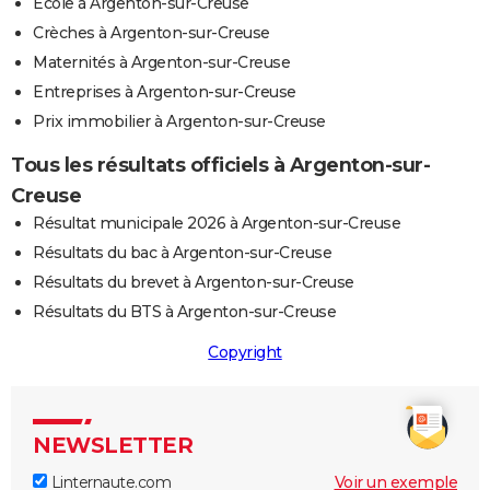
Ecole à Argenton-sur-Creuse
Crèches à Argenton-sur-Creuse
Maternités à Argenton-sur-Creuse
Entreprises à Argenton-sur-Creuse
Prix immobilier à Argenton-sur-Creuse
Tous les résultats officiels à Argenton-sur-
Creuse
Résultat municipale 2026 à Argenton-sur-Creuse
Résultats du bac à Argenton-sur-Creuse
Résultats du brevet à Argenton-sur-Creuse
Résultats du BTS à Argenton-sur-Creuse
Copyright
NEWSLETTER
Linternaute.com
Voir un exemple