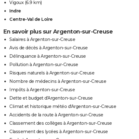
Vigoux
(6.9 km)
Indre
Centre-Val de Loire
En savoir plus sur Argenton-sur-Creuse
Salaires à Argenton-sur-Creuse
Avis de décès à Argenton-sur-Creuse
Délinquance à Argenton-sur-Creuse
Pollution à Argenton-sur-Creuse
Risques naturels à Argenton-sur-Creuse
Nombre de médecins à Argenton-sur-Creuse
Impôts à Argenton-sur-Creuse
Dette et budget d'Argenton-sur-Creuse
Climat et historique météo d'Argenton-sur-Creuse
Accidents de la route à Argenton-sur-Creuse
Classement des collèges à Argenton-sur-Creuse
Classement des lycées à Argenton-sur-Creuse