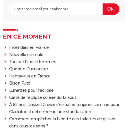
EN CE MOMENT
Incendies en France
Nouvelle canicule
Tour de France femmes
Quentin Dumontier
Hantavirus en France
Bison Futé
Lunettes pour l'éclipse
Carte de l'éclipse solaire du 12 août
À 62 ans, Russell Crowe s'entraîne toujours comme pour
Gladiator : il défie même une star du catch
Comment empêcher la lunette des toilettes de glisser
dans tous les sens ?