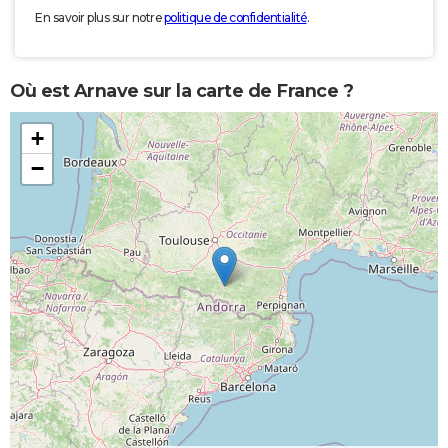
En savoir plus sur notre
politique de confidentialité
.
Où est Arnave sur la carte de France ?
+
−