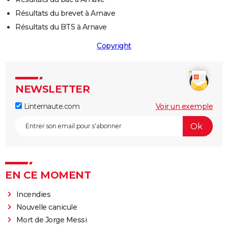
Résultats du brevet à Arnave
Résultats du BTS à Arnave
Copyright
NEWSLETTER
Linternaute.com
Voir un exemple
EN CE MOMENT
Incendies
Nouvelle canicule
Mort de Jorge Messi