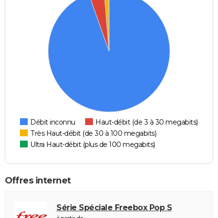
Débit inconnu
Haut-débit (de 3 à 30 megabits)
Très Haut-débit (de 30 à 100 megabits)
Ultra Haut-débit (plus de 100 megabits)
Offres internet
Série Spéciale Freebox Pop S