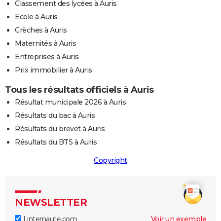
Classement des lycées à Auris
Ecole à Auris
Crèches à Auris
Maternités à Auris
Entreprises à Auris
Prix immobilier à Auris
Tous les résultats officiels à Auris
Résultat municipale 2026 à Auris
Résultats du bac à Auris
Résultats du brevet à Auris
Résultats du BTS à Auris
Copyright
NEWSLETTER
Linternaute.com
Voir un exemple