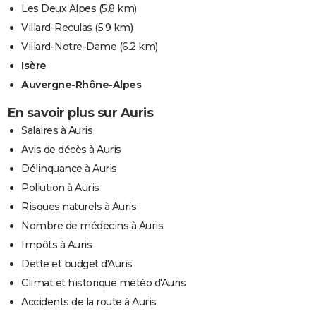
Les Deux Alpes
(5.8 km)
Villard-Reculas
(5.9 km)
Villard-Notre-Dame
(6.2 km)
Isère
Auvergne-Rhône-Alpes
En savoir plus sur Auris
Salaires à Auris
Avis de décès à Auris
Délinquance à Auris
Pollution à Auris
Risques naturels à Auris
Nombre de médecins à Auris
Impôts à Auris
Dette et budget d'Auris
Climat et historique météo d'Auris
Accidents de la route à Auris