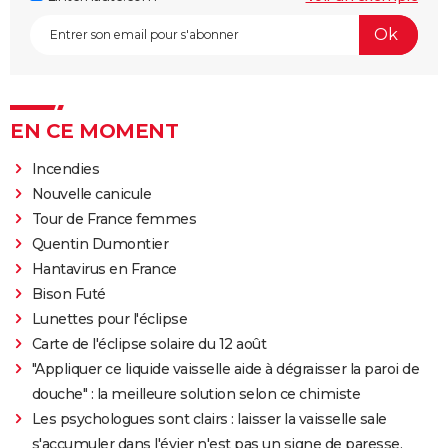
EN CE MOMENT
Incendies
Nouvelle canicule
Tour de France femmes
Quentin Dumontier
Hantavirus en France
Bison Futé
Lunettes pour l'éclipse
Carte de l'éclipse solaire du 12 août
"Appliquer ce liquide vaisselle aide à dégraisser la paroi de
douche" : la meilleure solution selon ce chimiste
Les psychologues sont clairs : laisser la vaisselle sale
s'accumuler dans l'évier n'est pas un signe de paresse,