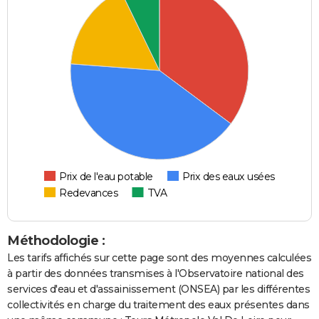
Prix de l'eau potable
Prix des eaux usées
Redevances
TVA
Méthodologie :
Les tarifs affichés sur cette page sont des moyennes calculées
à partir des données transmises à l'Observatoire national des
services d'eau et d'assainissement (ONSEA) par les différentes
collectivités en charge du traitement des eaux présentes dans