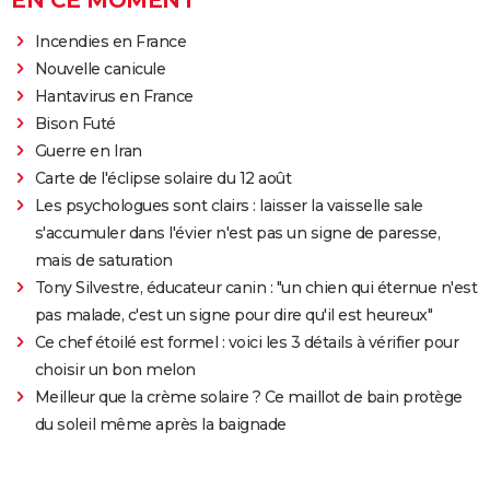
Incendies en France
Nouvelle canicule
Hantavirus en France
Bison Futé
Guerre en Iran
Carte de l'éclipse solaire du 12 août
Les psychologues sont clairs : laisser la vaisselle sale
s'accumuler dans l'évier n'est pas un signe de paresse,
mais de saturation
Tony Silvestre, éducateur canin : "un chien qui éternue n'est
pas malade, c'est un signe pour dire qu'il est heureux"
Ce chef étoilé est formel : voici les 3 détails à vérifier pour
choisir un bon melon
Meilleur que la crème solaire ? Ce maillot de bain protège
du soleil même après la baignade