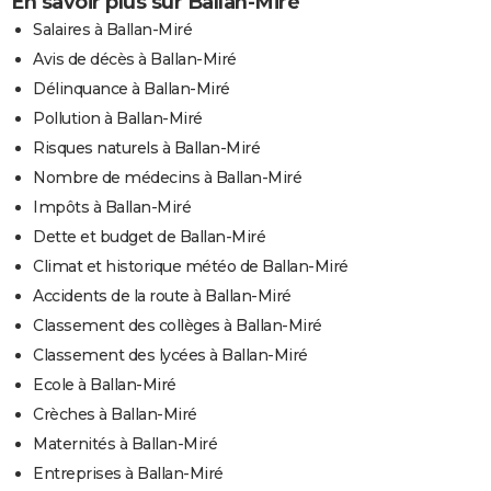
En savoir plus sur Ballan-Miré
Salaires à Ballan-Miré
Avis de décès à Ballan-Miré
Délinquance à Ballan-Miré
Pollution à Ballan-Miré
Risques naturels à Ballan-Miré
Nombre de médecins à Ballan-Miré
Impôts à Ballan-Miré
Dette et budget de Ballan-Miré
Climat et historique météo de Ballan-Miré
Accidents de la route à Ballan-Miré
Classement des collèges à Ballan-Miré
Classement des lycées à Ballan-Miré
Ecole à Ballan-Miré
Crèches à Ballan-Miré
Maternités à Ballan-Miré
Entreprises à Ballan-Miré