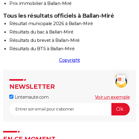
Prix immobilier à Ballan-Miré
Tous les résultats officiels à Ballan-Miré
Résultat municipale 2026 à Ballan-Miré
Résultats du bac à Ballan-Miré
Résultats du brevet à Ballan-Miré
Résultats du BTS à Ballan-Miré
Copyright
NEWSLETTER
Linternaute.com
Voir un exemple
EN CE MOMENT