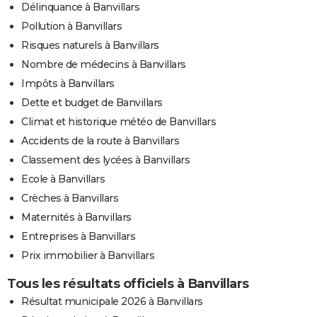
Délinquance à Banvillars
Pollution à Banvillars
Risques naturels à Banvillars
Nombre de médecins à Banvillars
Impôts à Banvillars
Dette et budget de Banvillars
Climat et historique météo de Banvillars
Accidents de la route à Banvillars
Classement des lycées à Banvillars
Ecole à Banvillars
Crèches à Banvillars
Maternités à Banvillars
Entreprises à Banvillars
Prix immobilier à Banvillars
Tous les résultats officiels à Banvillars
Résultat municipale 2026 à Banvillars