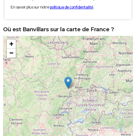
En savoir plus sur notre
politique de confidentialité
.
Où est Banvillars sur la carte de France ?
+
−