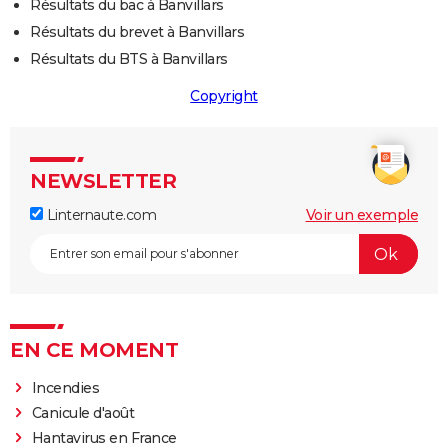
Résultats du bac à Banvillars
Résultats du brevet à Banvillars
Résultats du BTS à Banvillars
Copyright
NEWSLETTER
Linternaute.com
Voir un exemple
EN CE MOMENT
Incendies
Canicule d'août
Hantavirus en France