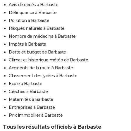
Avis de décès à Barbaste
Délinquance à Barbaste
Pollution à Barbaste
Risques naturels à Barbaste
Nombre de médecins à Barbaste
Impôts à Barbaste
Dette et budget de Barbaste
Climat et historique météo de Barbaste
Accidents de la route à Barbaste
Classement des lycées à Barbaste
Ecole à Barbaste
Crèches à Barbaste
Maternités à Barbaste
Entreprises à Barbaste
Prix immobilier à Barbaste
Tous les résultats officiels à Barbaste