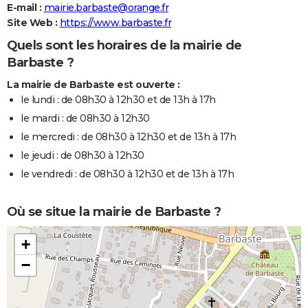
E-mail :
mairie.barbaste@orange.fr
Site Web :
https://www.barbaste.fr
Quels sont les horaires de la mairie de
Barbaste ?
La mairie de Barbaste est ouverte :
le lundi : de 08h30 à 12h30 et de 13h à 17h
le mardi : de 08h30 à 12h30
le mercredi : de 08h30 à 12h30 et de 13h à 17h
le jeudi : de 08h30 à 12h30
le vendredi : de 08h30 à 12h30 et de 13h à 17h
Où se situe la mairie de Barbaste ?
+
−