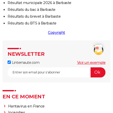
Résultat municipale 2026 à Barbaste
Résultats du bac à Barbaste
Résultats du brevet à Barbaste
Résultats du BTS à Barbaste
Copyright
NEWSLETTER
Linternaute.com
Voir un exemple
EN CE MOMENT
Hantavirus en France
Incendies