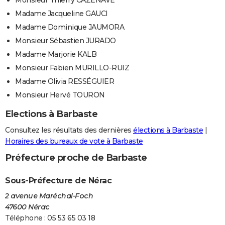
Madame Jacqueline GAUCI
Madame Dominique JAUMORA
Monsieur Sébastien JURADO
Madame Marjorie KALB
Monsieur Fabien MURILLO-RUIZ
Madame Olivia RESSÉGUIER
Monsieur Hervé TOURON
Elections à Barbaste
Consultez les résultats des dernières
élections à Barbaste
|
Horaires des bureaux de vote à Barbaste
Préfecture proche de Barbaste
Sous-Préfecture de Nérac
2 avenue Maréchal-Foch
47600 Nérac
Téléphone : 05 53 65 03 18