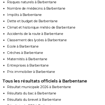
Risques naturels à Barbentane
Nombre de médecins à Barbentane
Impôts à Barbentane
Dette et budget de Barbentane
Climat et historique météo de Barbentane
Accidents de la route à Barbentane
Classement des lycées à Barbentane
Ecole à Barbentane
Crèches à Barbentane
Maternités à Barbentane
Entreprises à Barbentane
Prix immobilier à Barbentane
Tous les résultats officiels à Barbentane
Résultat municipale 2026 à Barbentane
Résultats du bac à Barbentane
Résultats du brevet à Barbentane