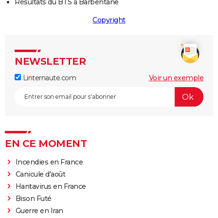
Résultats du BTS à Barbentane
Copyright
NEWSLETTER
Linternaute.com
Voir un exemple
EN CE MOMENT
Incendies en France
Canicule d'août
Hantavirus en France
Bison Futé
Guerre en Iran