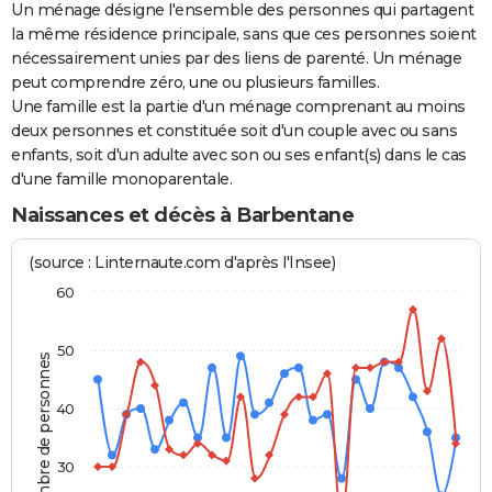
Un ménage désigne l'ensemble des personnes qui partagent
la même résidence principale, sans que ces personnes soient
nécessairement unies par des liens de parenté. Un ménage
peut comprendre zéro, une ou plusieurs familles.
Une famille est la partie d'un ménage comprenant au moins
deux personnes et constituée soit d'un couple avec ou sans
enfants, soit d'un adulte avec son ou ses enfant(s) dans le cas
d'une famille monoparentale.
Naissances et décès à Barbentane
(source : Linternaute.com d'après l'Insee)
60
50
Nombre de personnes
40
30