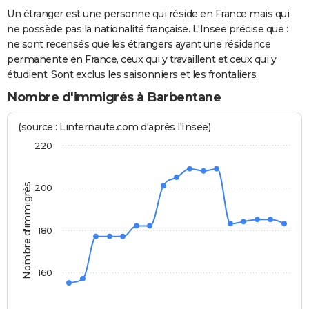
Un étranger est une personne qui réside en France mais qui
ne possède pas la nationalité française. L'Insee précise que :
ne sont recensés que les étrangers ayant une résidence
permanente en France, ceux qui y travaillent et ceux qui y
étudient. Sont exclus les saisonniers et les frontaliers.
Nombre d'immigrés à Barbentane
(source : Linternaute.com d'après l'Insee)
220
Nombre d'immigrés
200
180
160