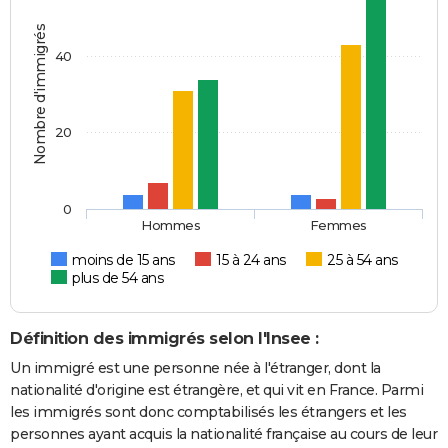
Nombre d'immigrés
40
20
0
Hommes
Femmes
moins de 15 ans
15 à 24 ans
25 à 54 ans
plus de 54 ans
Définition des immigrés selon l'Insee :
Un immigré est une personne née à l'étranger, dont la
nationalité d'origine est étrangère, et qui vit en France. Parmi
les immigrés sont donc comptabilisés les étrangers et les
personnes ayant acquis la nationalité française au cours de leur