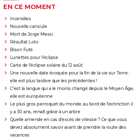
EN CE MOMENT
Incendies
Nouvelle canicule
Mort de Jorge Messi
Résultat Loto
Bison Futé
Lunettes pour l'éclipse
Carte de l'éclipse solaire du 12 août
Une nouvelle date évoquée pour la fin de la vie sur Terre :
elle est plus tardive que les précédentes !
C'est la langue qui a le moins changé depuis le Moyen Âge,
elle est européenne
Le plus gros perroquet du monde, au bord de l'extinction il
y a 30 ans, renaît grâce à un arbre
Quelle amende en cas d'excès de vitesse ? Ce que vous
devez absolument savoir avant de prendre la route des
vacances