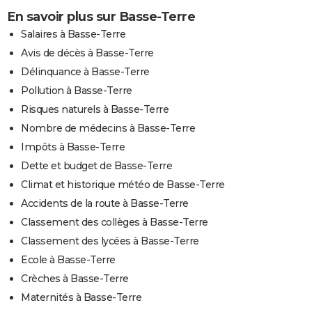
En savoir plus sur Basse-Terre
Salaires à Basse-Terre
Avis de décès à Basse-Terre
Délinquance à Basse-Terre
Pollution à Basse-Terre
Risques naturels à Basse-Terre
Nombre de médecins à Basse-Terre
Impôts à Basse-Terre
Dette et budget de Basse-Terre
Climat et historique météo de Basse-Terre
Accidents de la route à Basse-Terre
Classement des collèges à Basse-Terre
Classement des lycées à Basse-Terre
Ecole à Basse-Terre
Crèches à Basse-Terre
Maternités à Basse-Terre