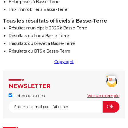
Entreprises à Basse-Terre
Prix immobilier à Basse-Terre
Tous les résultats officiels à Basse-Terre
Résultat municipale 2026 à Basse-Terre
Résultats du bac à Basse-Terre
Résultats du brevet à Basse-Terre
Résultats du BTS à Basse-Terre
Copyright
NEWSLETTER
Linternaute.com
Voir un exemple