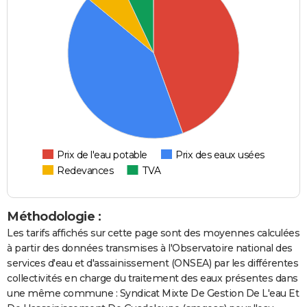
Prix de l'eau potable
Prix des eaux usées
Redevances
TVA
Méthodologie :
Les tarifs affichés sur cette page sont des moyennes calculées
à partir des données transmises à l'Observatoire national des
services d'eau et d'assainissement (ONSEA) par les différentes
collectivités en charge du traitement des eaux présentes dans
une même commune : Syndicat Mixte De Gestion De L'eau Et