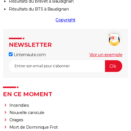
Résultats du brevet à Baudignan
Résultats du BTS à Baudignan
Copyright
NEWSLETTER
Linternaute.com
Voir un exemple
EN CE MOMENT
Incendies
Nouvelle canicule
Orages
Mort de Dominique Frot