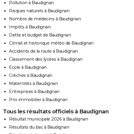
Pollution à Baudignan
Risques naturels à Baudignan
Nombre de médecins à Baudignan
Impôts à Baudignan
Dette et budget de Baudignan
Climat et historique météo de Baudignan
Accidents de la route à Baudignan
Classement des lycées à Baudignan
Ecole à Baudignan
Crèches à Baudignan
Maternités à Baudignan
Entreprises à Baudignan
Prix immobilier à Baudignan
Tous les résultats officiels à Baudignan
Résultat municipale 2026 à Baudignan
Résultats du bac à Baudignan