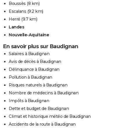
Boussès
(8 km)
Escalans
(9.2 km)
Herré
(9.7 km)
Landes
Nouvelle-Aquitaine
En savoir plus sur Baudignan
Salaires à Baudignan
Avis de décès à Baudignan
Délinquance à Baudignan
Pollution à Baudignan
Risques naturels à Baudignan
Nombre de médecins à Baudignan
Impôts à Baudignan
Dette et budget de Baudignan
Climat et historique météo de Baudignan
Accidents de la route à Baudignan