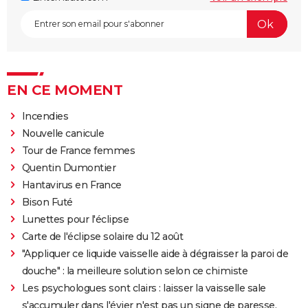
EN CE MOMENT
Incendies
Nouvelle canicule
Tour de France femmes
Quentin Dumontier
Hantavirus en France
Bison Futé
Lunettes pour l'éclipse
Carte de l'éclipse solaire du 12 août
"Appliquer ce liquide vaisselle aide à dégraisser la paroi de
douche" : la meilleure solution selon ce chimiste
Les psychologues sont clairs : laisser la vaisselle sale
s'accumuler dans l'évier n'est pas un signe de paresse,