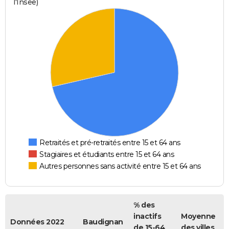
l'Insee)
Retraités et pré-retraités entre 15 et 64 ans
Stagiaires et étudiants entre 15 et 64 ans
Autres personnes sans activité entre 15 et 64 ans
% des
inactifs
Moyenne
Données 2022
Baudignan
de 15-64
des villes