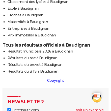
Classement des lycées à Baudignan
Ecole à Baudignan
Crèches à Baudignan
Maternités à Baudignan
Entreprises à Baudignan
Prix immobilier à Baudignan
Tous les résultats officiels à Baudignan
Résultat municipale 2026 à Baudignan
Résultats du bac à Baudignan
Résultats du brevet à Baudignan
Résultats du BTS à Baudignan
Copyright
NEWSLETTER
Linternaute.com
Voir un exemple