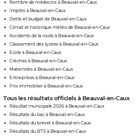
Nombre de médecins à Beauval-en-Caux
Impôts à Beauval-en-Caux
Dette et budget de Beauval-en-Caux
Climat et historique météo de Beauval-en-Caux
Accidents de la route à Beauval-en-Caux
Classement des lycées à Beauval-en-Caux
Ecole à Beauval-en-Caux
Crèches à Beauval-en-Caux
Maternités à Beauval-en-Caux
Entreprises à Beauval-en-Caux
Prix immobilier à Beauval-en-Caux
Tous les résultats officiels à Beauval-en-Caux
Résultat municipale 2026 à Beauval-en-Caux
Résultats du bac à Beauval-en-Caux
Résultats du brevet à Beauval-en-Caux
Résultats du BTS à Beauval-en-Caux