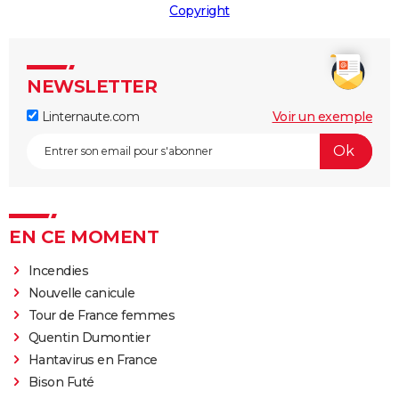
Copyright
NEWSLETTER
Linternaute.com
Voir un exemple
EN CE MOMENT
Incendies
Nouvelle canicule
Tour de France femmes
Quentin Dumontier
Hantavirus en France
Bison Futé