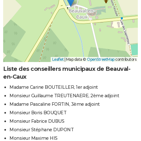
Leaflet
|
Map data ©
OpenStreetMap
contributors
Liste des conseillers municipaux de Beauval-
en-Caux
Madame Carine BOUTEILLER, 1er adjoint
Monsieur Guillaume TREUTENAERE, 2ème adjoint
Madame Pascaline FORTIN, 3ème adjoint
Monsieur Boris BOUQUET
Monsieur Fabrice DUBUS
Monsieur Stéphane DUPONT
Monsieur Maxime HIS