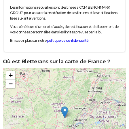
Les informations recueillies sont destinées à CCM BENCHMARK
GROUP pour assurer la modération de ses forums et les notifications
liées aux interventions.
Vous bénéficiez d'un droit d'accès, de rectification et d'effacement de
vos données personnelles dans les limites prévues par la loi.
En savoir plus sur notre
politique de confidentialité
.
Où est Bletterans sur la carte de France ?
+
−