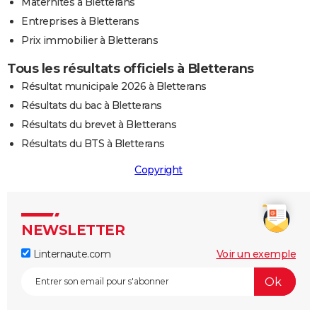
Maternités à Bletterans
Entreprises à Bletterans
Prix immobilier à Bletterans
Tous les résultats officiels à Bletterans
Résultat municipale 2026 à Bletterans
Résultats du bac à Bletterans
Résultats du brevet à Bletterans
Résultats du BTS à Bletterans
Copyright
NEWSLETTER
Linternaute.com
Voir un exemple