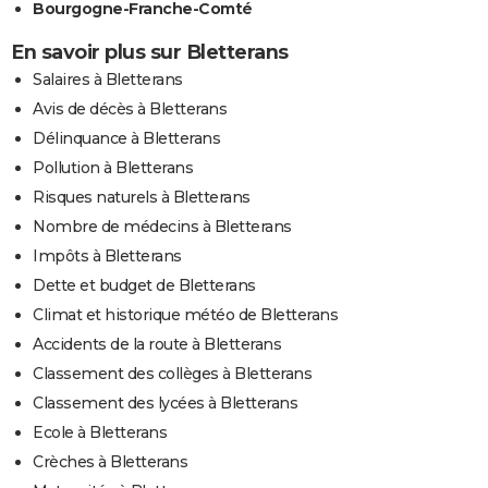
Bourgogne-Franche-Comté
En savoir plus sur Bletterans
Salaires à Bletterans
Avis de décès à Bletterans
Délinquance à Bletterans
Pollution à Bletterans
Risques naturels à Bletterans
Nombre de médecins à Bletterans
Impôts à Bletterans
Dette et budget de Bletterans
Climat et historique météo de Bletterans
Accidents de la route à Bletterans
Classement des collèges à Bletterans
Classement des lycées à Bletterans
Ecole à Bletterans
Crèches à Bletterans