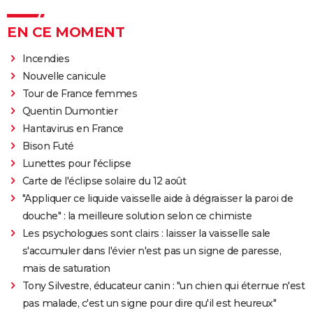
EN CE MOMENT
Incendies
Nouvelle canicule
Tour de France femmes
Quentin Dumontier
Hantavirus en France
Bison Futé
Lunettes pour l'éclipse
Carte de l'éclipse solaire du 12 août
"Appliquer ce liquide vaisselle aide à dégraisser la paroi de
douche" : la meilleure solution selon ce chimiste
Les psychologues sont clairs : laisser la vaisselle sale
s'accumuler dans l'évier n'est pas un signe de paresse,
mais de saturation
Tony Silvestre, éducateur canin : "un chien qui éternue n'est
pas malade, c'est un signe pour dire qu'il est heureux"