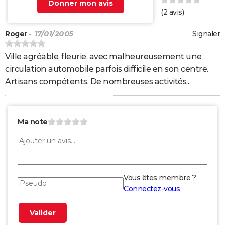
Donner mon avis
(
2
avis)
Roger
- 17/01/2005
Signaler
Ville agréable, fleurie, avec malheureusement une
circulation automobile parfois difficile en son centre.
Artisans compétents. De nombreuses activités..
Ma note
Vous êtes membre ?
Connectez-vous