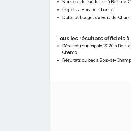
Nombre de médecins à Bois-de-
Impôts à Bois-de-Champ
Dette et budget de Bois-de-Cham
Tous les résultats officiels
Résultat municipale 2026 à Bois-d
Champ
Résultats du bac à Bois-de-Cham