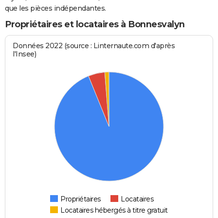
que les pièces indépendantes.
Propriétaires et locataires à Bonnesvalyn
Données 2022 (source : Linternaute.com d'après
l'Insee)
Propriétaires
Locataires
Locataires hébergés à titre gratuit