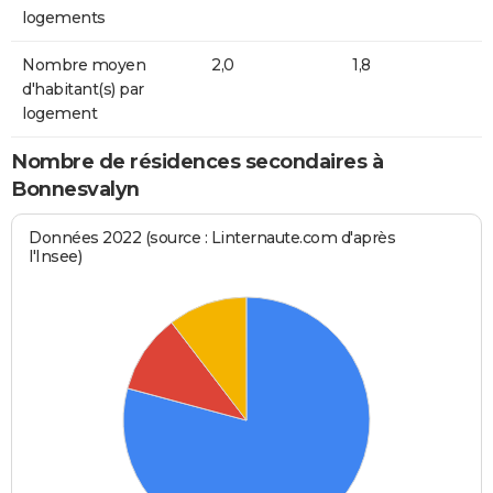
logements
Nombre moyen
2,0
1,8
d'habitant(s) par
logement
Nombre de résidences secondaires à
Bonnesvalyn
Données 2022 (source : Linternaute.com d'après
l'Insee)