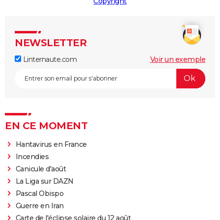
Copyright
NEWSLETTER
Linternaute.com
Voir un exemple
EN CE MOMENT
Hantavirus en France
Incendies
Canicule d'août
La Liga sur DAZN
Pascal Obispo
Guerre en Iran
Carte de l'éclipse solaire du 12 août