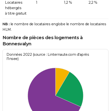
Locataires
1
1,2 %
2,2 %
hébergés
à titre gratuit
NB :
le nombre de locataires englobe le nombre de locataires
HLM.
Nombre de pièces des logements à
Bonnesvalyn
Données 2022 (source : Linternaute.com d'après
l'Insee)