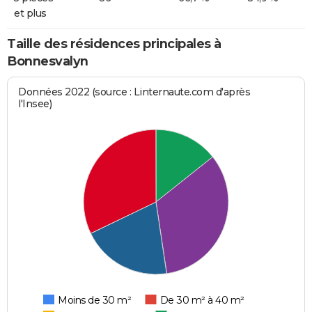
et plus
Taille des résidences principales à
Bonnesvalyn
Données 2022 (source : Linternaute.com d'après
l'Insee)
Moins de 30 m²
De 30 m² à 40 m²