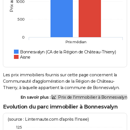
Prix au m2
1000
500
0
Prix médian
Bonnesvalyn (CA de la Région de Château-Thierry)
Aisne
Les prix immobiliers fournis sur cette page concernent la
Communauté d'agglomération de la Région de Château-
Thierry, à laquelle appartient la commune de Bonnesvalyn.
En savoir plus :
Prix de l'immobilier à Bonnesvalyn
Evolution du parc immobilier à Bonnesvalyn
(source : Linternaute.com d'après l'Insee)
125