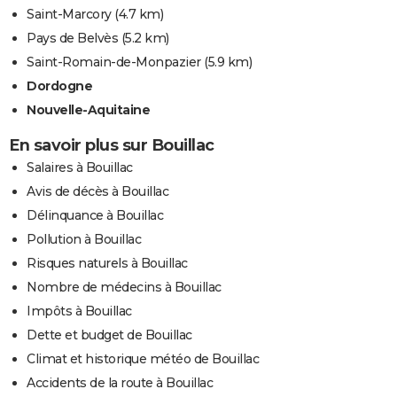
Saint-Marcory
(4.7 km)
Pays de Belvès
(5.2 km)
Saint-Romain-de-Monpazier
(5.9 km)
Dordogne
Nouvelle-Aquitaine
En savoir plus sur Bouillac
Salaires à Bouillac
Avis de décès à Bouillac
Délinquance à Bouillac
Pollution à Bouillac
Risques naturels à Bouillac
Nombre de médecins à Bouillac
Impôts à Bouillac
Dette et budget de Bouillac
Climat et historique météo de Bouillac
Accidents de la route à Bouillac