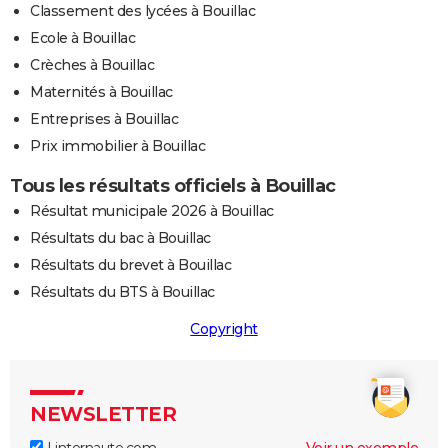
Classement des lycées à Bouillac
Ecole à Bouillac
Crèches à Bouillac
Maternités à Bouillac
Entreprises à Bouillac
Prix immobilier à Bouillac
Tous les résultats officiels à Bouillac
Résultat municipale 2026 à Bouillac
Résultats du bac à Bouillac
Résultats du brevet à Bouillac
Résultats du BTS à Bouillac
Copyright
NEWSLETTER
Linternaute.com
Voir un exemple