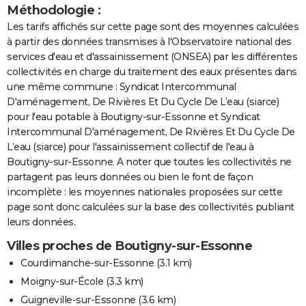
Méthodologie :
Les tarifs affichés sur cette page sont des moyennes calculées
à partir des données transmises à l'Observatoire national des
services d'eau et d'assainissement (ONSEA) par les différentes
collectivités en charge du traitement des eaux présentes dans
une même commune : Syndicat Intercommunal
D'aménagement, De Rivières Et Du Cycle De L’eau (siarce)
pour l'eau potable à Boutigny-sur-Essonne et Syndicat
Intercommunal D'aménagement, De Rivières Et Du Cycle De
L’eau (siarce) pour l'assainissement collectif de l'eau à
Boutigny-sur-Essonne. A noter que toutes les collectivités ne
partagent pas leurs données ou bien le font de façon
incomplète : les moyennes nationales proposées sur cette
page sont donc calculées sur la base des collectivités publiant
leurs données.
Villes proches de Boutigny-sur-Essonne
Courdimanche-sur-Essonne
(3.1 km)
Moigny-sur-École
(3.3 km)
Guigneville-sur-Essonne
(3.6 km)