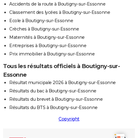
Accidents de la route à Boutigny-sur-Essonne
Classement des lycées à Boutigny-sur-Essonne
Ecole à Boutigny-sur-Essonne
Crèches à Boutigny-sur-Essonne
Maternités à Boutigny-sur-Essonne
Entreprises à Boutigny-sur-Essonne
Prix immobilier à Boutigny-sur-Essonne
Tous les résultats officiels à Boutigny-sur-
Essonne
Résultat municipale 2026 à Boutigny-sur-Essonne
Résultats du bac à Boutigny-sur-Essonne
Résultats du brevet à Boutigny-sur-Essonne
Résultats du BTS à Boutigny-sur-Essonne
Copyright