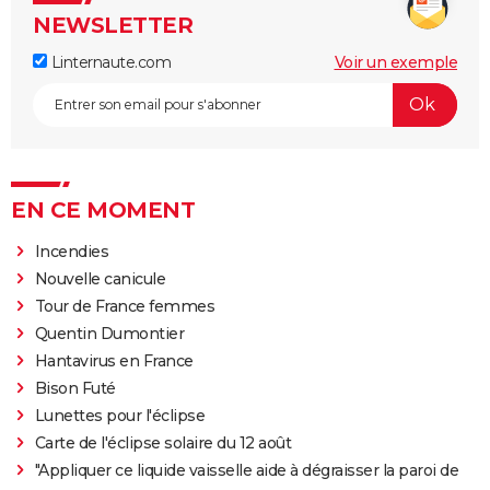
NEWSLETTER
Linternaute.com
Voir un exemple
EN CE MOMENT
Incendies
Nouvelle canicule
Tour de France femmes
Quentin Dumontier
Hantavirus en France
Bison Futé
Lunettes pour l'éclipse
Carte de l'éclipse solaire du 12 août
"Appliquer ce liquide vaisselle aide à dégraisser la paroi de