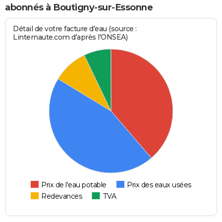
abonnés à Boutigny-sur-Essonne
Détail de votre facture d'eau (source :
Linternaute.com d'après l'ONSEA)
Prix de l'eau potable
Prix des eaux usées
Redevances
TVA