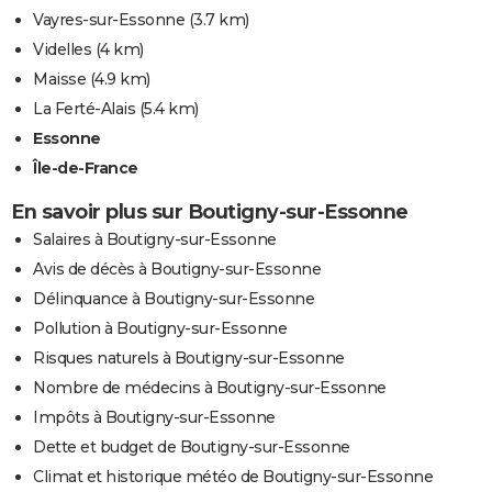
Vayres-sur-Essonne
(3.7 km)
Videlles
(4 km)
Maisse
(4.9 km)
La Ferté-Alais
(5.4 km)
Essonne
Île-de-France
En savoir plus sur Boutigny-sur-Essonne
Salaires à Boutigny-sur-Essonne
Avis de décès à Boutigny-sur-Essonne
Délinquance à Boutigny-sur-Essonne
Pollution à Boutigny-sur-Essonne
Risques naturels à Boutigny-sur-Essonne
Nombre de médecins à Boutigny-sur-Essonne
Impôts à Boutigny-sur-Essonne
Dette et budget de Boutigny-sur-Essonne
Climat et historique météo de Boutigny-sur-Essonne