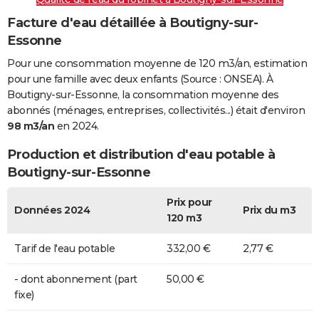
Facture d'eau détaillée à Boutigny-sur-
Essonne
Pour une consommation moyenne de 120 m3/an, estimation
pour une famille avec deux enfants (Source : ONSEA). À
Boutigny-sur-Essonne, la consommation moyenne des
abonnés (ménages, entreprises, collectivités...) était d'environ
98 m3/an
en 2024.
Production et distribution d'eau potable à
Boutigny-sur-Essonne
Prix pour
Données 2024
Prix du m3
120 m3
Tarif de l'eau potable
332,00 €
2,77 €
- dont abonnement (part
50,00 €
fixe)