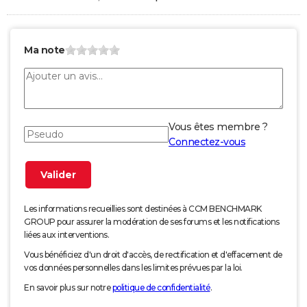
Ma note
Vous êtes membre ?
Connectez-vous
Les informations recueillies sont destinées à CCM BENCHMARK
GROUP pour assurer la modération de ses forums et les notifications
liées aux interventions.
Vous bénéficiez d'un droit d'accès, de rectification et d'effacement de
vos données personnelles dans les limites prévues par la loi.
En savoir plus sur notre
politique de confidentialité
.