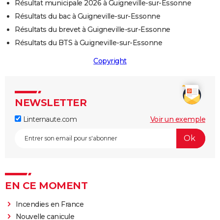
Résultat municipale 2026 à Guigneville-sur-Essonne
Résultats du bac à Guigneville-sur-Essonne
Résultats du brevet à Guigneville-sur-Essonne
Résultats du BTS à Guigneville-sur-Essonne
Copyright
NEWSLETTER
Linternaute.com
Voir un exemple
EN CE MOMENT
Incendies en France
Nouvelle canicule