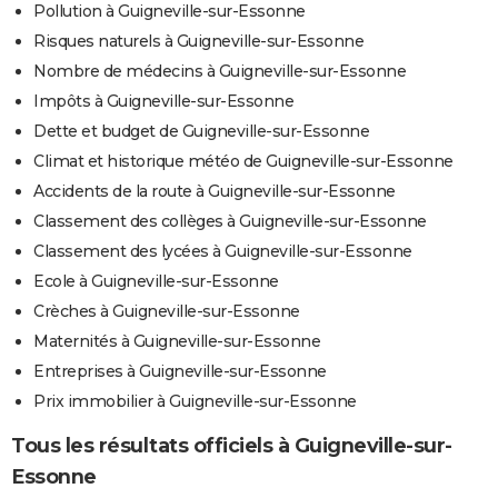
Pollution à Guigneville-sur-Essonne
Risques naturels à Guigneville-sur-Essonne
Nombre de médecins à Guigneville-sur-Essonne
Impôts à Guigneville-sur-Essonne
Dette et budget de Guigneville-sur-Essonne
Climat et historique météo de Guigneville-sur-Essonne
Accidents de la route à Guigneville-sur-Essonne
Classement des collèges à Guigneville-sur-Essonne
Classement des lycées à Guigneville-sur-Essonne
Ecole à Guigneville-sur-Essonne
Crèches à Guigneville-sur-Essonne
Maternités à Guigneville-sur-Essonne
Entreprises à Guigneville-sur-Essonne
Prix immobilier à Guigneville-sur-Essonne
Tous les résultats officiels à Guigneville-sur-
Essonne