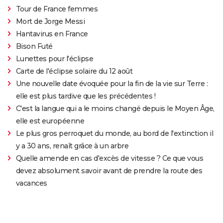
Tour de France femmes
Mort de Jorge Messi
Hantavirus en France
Bison Futé
Lunettes pour l'éclipse
Carte de l'éclipse solaire du 12 août
Une nouvelle date évoquée pour la fin de la vie sur Terre :
elle est plus tardive que les précédentes !
C'est la langue qui a le moins changé depuis le Moyen Âge,
elle est européenne
Le plus gros perroquet du monde, au bord de l'extinction il
y a 30 ans, renaît grâce à un arbre
Quelle amende en cas d'excès de vitesse ? Ce que vous
devez absolument savoir avant de prendre la route des
vacances