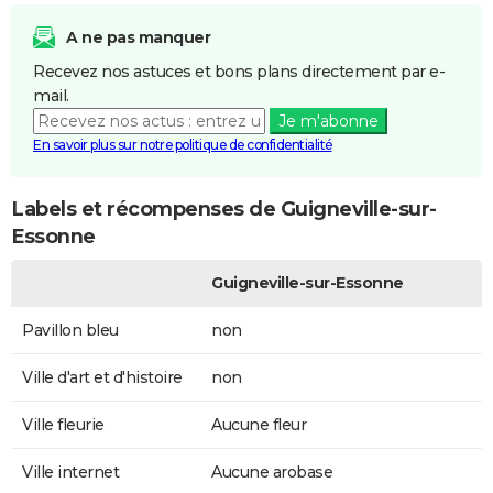
A ne pas manquer
Recevez nos astuces et bons plans directement par e-
mail.
Je m'abonne
En savoir plus sur notre politique de confidentialité
Labels et récompenses de Guigneville-sur-
Essonne
Guigneville-sur-Essonne
Pavillon bleu
non
Ville d'art et d'histoire
non
Ville fleurie
Aucune fleur
Ville internet
Aucune arobase