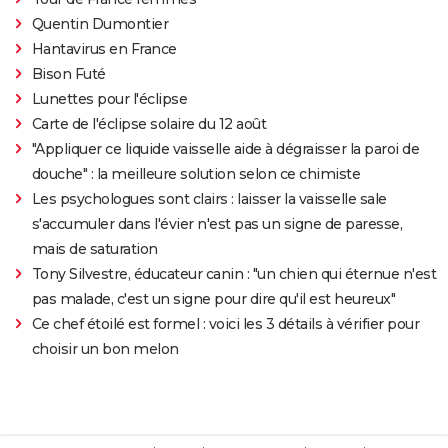
Quentin Dumontier
Hantavirus en France
Bison Futé
Lunettes pour l'éclipse
Carte de l'éclipse solaire du 12 août
"Appliquer ce liquide vaisselle aide à dégraisser la paroi de
douche" : la meilleure solution selon ce chimiste
Les psychologues sont clairs : laisser la vaisselle sale
s'accumuler dans l'évier n'est pas un signe de paresse,
mais de saturation
Tony Silvestre, éducateur canin : "un chien qui éternue n'est
pas malade, c'est un signe pour dire qu'il est heureux"
Ce chef étoilé est formel : voici les 3 détails à vérifier pour
choisir un bon melon