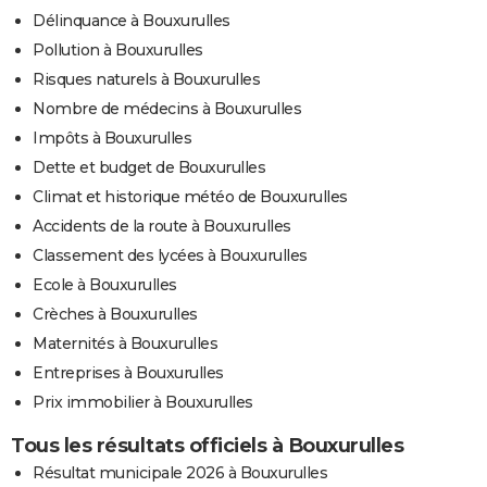
Délinquance à Bouxurulles
Pollution à Bouxurulles
Risques naturels à Bouxurulles
Nombre de médecins à Bouxurulles
Impôts à Bouxurulles
Dette et budget de Bouxurulles
Climat et historique météo de Bouxurulles
Accidents de la route à Bouxurulles
Classement des lycées à Bouxurulles
Ecole à Bouxurulles
Crèches à Bouxurulles
Maternités à Bouxurulles
Entreprises à Bouxurulles
Prix immobilier à Bouxurulles
Tous les résultats officiels à Bouxurulles
Résultat municipale 2026 à Bouxurulles