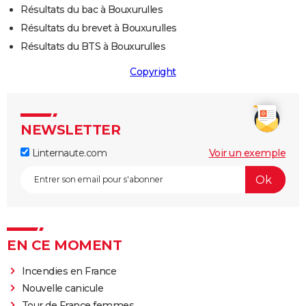
Résultats du bac à Bouxurulles
Résultats du brevet à Bouxurulles
Résultats du BTS à Bouxurulles
Copyright
NEWSLETTER
Linternaute.com
Voir un exemple
EN CE MOMENT
Incendies en France
Nouvelle canicule
Tour de France femmes