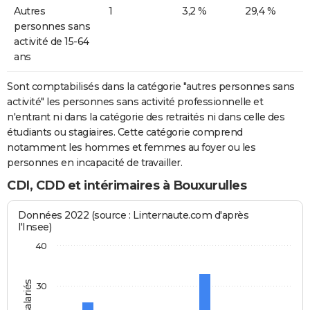
Autres
1
3,2 %
29,4 %
personnes sans
activité de 15-64
ans
Sont comptabilisés dans la catégorie "autres personnes sans
activité" les personnes sans activité professionnelle et
n'entrant ni dans la catégorie des retraités ni dans celle des
étudiants ou stagiaires. Cette catégorie comprend
notamment les hommes et femmes au foyer ou les
personnes en incapacité de travailler.
CDI, CDD et intérimaires à Bouxurulles
Données 2022 (source : Linternaute.com d'après
l'Insee)
40
30