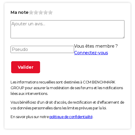
Ma note
Vous êtes membre ?
Connectez-vous
Les informations recueillies sont destinées à CCM BENCHMARK
GROUP pour assurer la modération de ses forums et les notifications
liées aux interventions.
Vous bénéficiez d'un droit d'accès, de rectification et d'effacement de
vos données personnelles dans les limites prévues par la loi.
En savoir plus sur notre
politique de confidentialité
.