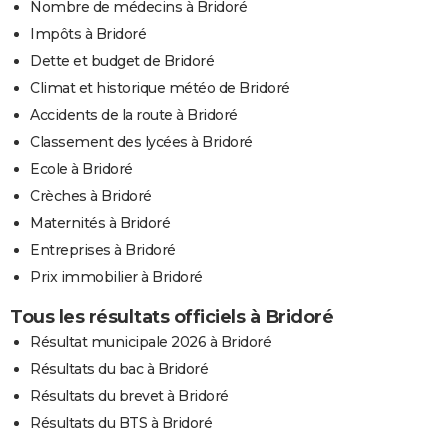
Nombre de médecins à Bridoré
Impôts à Bridoré
Dette et budget de Bridoré
Climat et historique météo de Bridoré
Accidents de la route à Bridoré
Classement des lycées à Bridoré
Ecole à Bridoré
Crèches à Bridoré
Maternités à Bridoré
Entreprises à Bridoré
Prix immobilier à Bridoré
Tous les résultats officiels à Bridoré
Résultat municipale 2026 à Bridoré
Résultats du bac à Bridoré
Résultats du brevet à Bridoré
Résultats du BTS à Bridoré