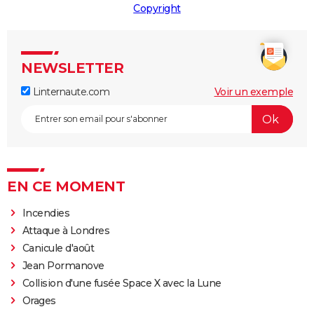
Copyright
NEWSLETTER
Linternaute.com
Voir un exemple
EN CE MOMENT
Incendies
Attaque à Londres
Canicule d'août
Jean Pormanove
Collision d'une fusée Space X avec la Lune
Orages