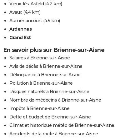
Vieux-lès-Asfeld
(4.2 km)
Avaux
(4.4 km)
Auménancourt
(4.5 km)
Ardennes
Grand Est
En savoir plus sur Brienne-sur-Aisne
Salaires à Brienne-sur-Aisne
Avis de décès à Brienne-sur-Aisne
Délinquance à Brienne-sur-Aisne
Pollution à Brienne-sur-Aisne
Risques naturels à Brienne-sur-Aisne
Nombre de médecins à Brienne-sur-Aisne
Impôts à Brienne-sur-Aisne
Dette et budget de Brienne-sur-Aisne
Climat et historique météo de Brienne-sur-Aisne
Accidents de la route à Brienne-sur-Aisne