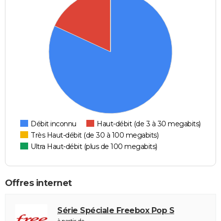
Débit inconnu
Haut-débit (de 3 à 30 megabits)
Très Haut-débit (de 30 à 100 megabits)
Ultra Haut-débit (plus de 100 megabits)
Offres internet
Série Spéciale Freebox Pop S