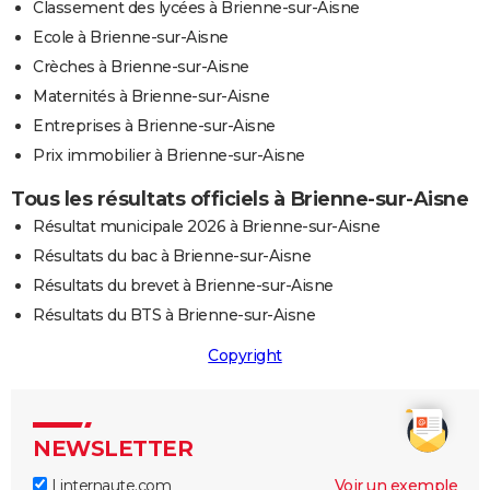
Classement des lycées à Brienne-sur-Aisne
Ecole à Brienne-sur-Aisne
Crèches à Brienne-sur-Aisne
Maternités à Brienne-sur-Aisne
Entreprises à Brienne-sur-Aisne
Prix immobilier à Brienne-sur-Aisne
Tous les résultats officiels à Brienne-sur-Aisne
Résultat municipale 2026 à Brienne-sur-Aisne
Résultats du bac à Brienne-sur-Aisne
Résultats du brevet à Brienne-sur-Aisne
Résultats du BTS à Brienne-sur-Aisne
Copyright
NEWSLETTER
Linternaute.com
Voir un exemple