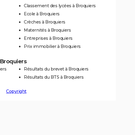
Classement des lycées à Broquiers
Ecole à Broquiers
Crèches à Broquiers
Maternités à Broquiers
Entreprises à Broquiers
Prix immobilier à Broquiers
à Broquiers
ers
Résultats du brevet à Broquiers
Résultats du BTS à Broquiers
Copyright