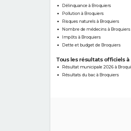
Délinquance à Broquiers
Pollution à Broquiers
Risques naturels à Broquiers
Nombre de médecins à Broquiers
Impôts à Broquiers
Dette et budget de Broquiers
Tous les résultats officiels 
Résultat municipale 2026 à Broqui
Résultats du bac à Broquiers