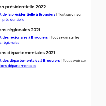
on présidentielle 2022
t de la présidentielle à Broquiers
| Tout savoir sur
n présidentielle
ons régionales 2021
t des régionales à Broquiers
| Tout savoir sur les
s régionales
ions départementales 2021
t des départementales à Broquiers
| Tout savoir sur
tions départementales