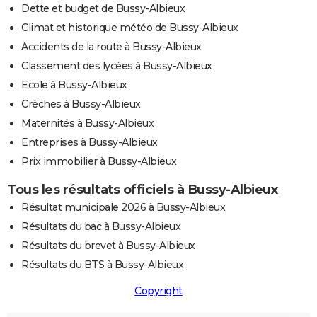
Dette et budget de Bussy-Albieux
Climat et historique météo de Bussy-Albieux
Accidents de la route à Bussy-Albieux
Classement des lycées à Bussy-Albieux
Ecole à Bussy-Albieux
Crèches à Bussy-Albieux
Maternités à Bussy-Albieux
Entreprises à Bussy-Albieux
Prix immobilier à Bussy-Albieux
Tous les résultats officiels à Bussy-Albieux
Résultat municipale 2026 à Bussy-Albieux
Résultats du bac à Bussy-Albieux
Résultats du brevet à Bussy-Albieux
Résultats du BTS à Bussy-Albieux
Copyright