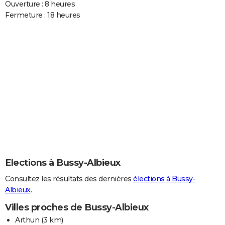
Ouverture : 8 heures
Fermeture : 18 heures
Elections à Bussy-Albieux
Consultez les résultats des dernières
élections à Bussy-
Albieux
.
Villes proches de Bussy-Albieux
Arthun
(3 km)