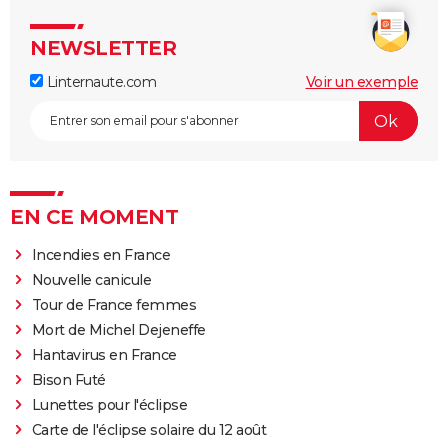
NEWSLETTER
Linternaute.com
Voir un exemple
EN CE MOMENT
Incendies en France
Nouvelle canicule
Tour de France femmes
Mort de Michel Dejeneffe
Hantavirus en France
Bison Futé
Lunettes pour l'éclipse
Carte de l'éclipse solaire du 12 août