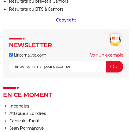
Résultats du brevet à Camors
Résultats du BTS à Camors
Copyright
NEWSLETTER
Linternaute.com
Voir un exemple
EN CE MOMENT
Incendies
Attaque à Londres
Canicule d'août
Jean Pormanove