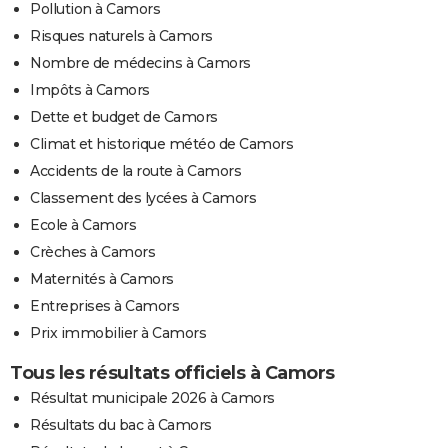
Pollution à Camors
Risques naturels à Camors
Nombre de médecins à Camors
Impôts à Camors
Dette et budget de Camors
Climat et historique météo de Camors
Accidents de la route à Camors
Classement des lycées à Camors
Ecole à Camors
Crèches à Camors
Maternités à Camors
Entreprises à Camors
Prix immobilier à Camors
Tous les résultats officiels à Camors
Résultat municipale 2026 à Camors
Résultats du bac à Camors