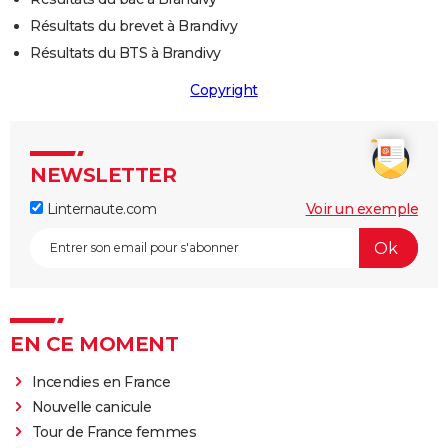
Résultats du brevet à Brandivy
Résultats du BTS à Brandivy
Copyright
NEWSLETTER
Linternaute.com
Voir un exemple
EN CE MOMENT
Incendies en France
Nouvelle canicule
Tour de France femmes