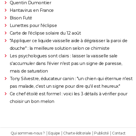
Quentin Dumontier
Hantavirus en France
Bison Futé
Lunettes pour l'éclipse
Carte de l'éclipse solaire du 12 août
"Appliquer ce liquide vaisselle aide à dégraisser la paroi de
douche" : la meilleure solution selon ce chimiste
Les psychologues sont clairs : laisser la vaisselle sale
s'accumuler dans l'évier n'est pas un signe de paresse,
mais de saturation
Tony Silvestre, éducateur canin : "un chien qui éternue n'est
pas malade, c'est un signe pour dire qu'il est heureux"
Ce chef étoilé est formel : voici les 3 détails à vérifier pour
choisir un bon melon
Qui sommes-nous ?
Equipe
Charte éditoriale
Publicité
Contact