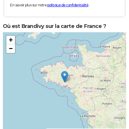
En savoir plus sur notre
politique de confidentialité
.
Où est Brandivy sur la carte de France ?
+
−