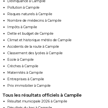
Délinquance à Campile
Pollution à Campile
Risques naturels à Campile
Nombre de médecins à Campile
Impôts à Campile
Dette et budget de Campile
Climat et historique météo de Campile
Accidents de la route à Campile
Classement des lycées à Campile
Ecole à Campile
Crèches à Campile
Maternités à Campile
Entreprises à Campile
Prix immobilier à Campile
Tous les résultats officiels à Campile
Résultat municipale 2026 à Campile
Résultats du bac à Campile