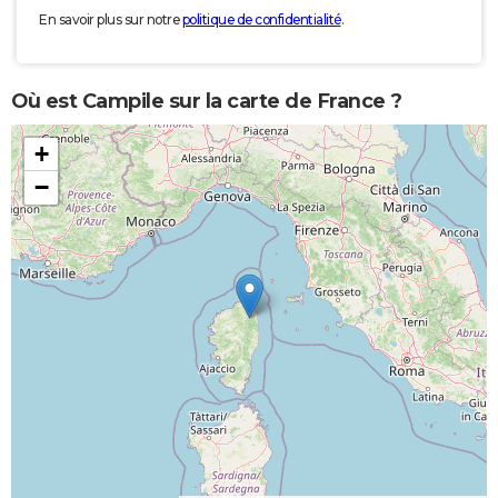
En savoir plus sur notre
politique de confidentialité
.
Où est Campile sur la carte de France ?
+
−