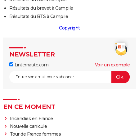
Résultats du brevet à Campile
Résultats du BTS à Campile
Copyright
NEWSLETTER
Linternaute.com
Voir un exemple
EN CE MOMENT
Incendies en France
Nouvelle canicule
Tour de France femmes