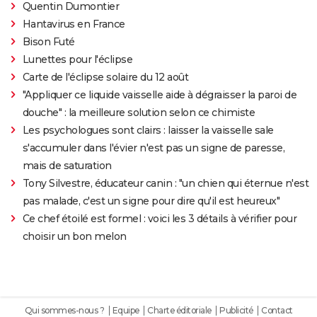
Quentin Dumontier
Hantavirus en France
Bison Futé
Lunettes pour l'éclipse
Carte de l'éclipse solaire du 12 août
"Appliquer ce liquide vaisselle aide à dégraisser la paroi de
douche" : la meilleure solution selon ce chimiste
Les psychologues sont clairs : laisser la vaisselle sale
s'accumuler dans l'évier n'est pas un signe de paresse,
mais de saturation
Tony Silvestre, éducateur canin : "un chien qui éternue n'est
pas malade, c'est un signe pour dire qu'il est heureux"
Ce chef étoilé est formel : voici les 3 détails à vérifier pour
choisir un bon melon
Qui sommes-nous ?
Equipe
Charte éditoriale
Publicité
Contact