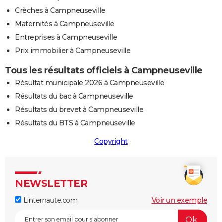
Crèches à Campneuseville
Maternités à Campneuseville
Entreprises à Campneuseville
Prix immobilier à Campneuseville
Tous les résultats officiels à Campneuseville
Résultat municipale 2026 à Campneuseville
Résultats du bac à Campneuseville
Résultats du brevet à Campneuseville
Résultats du BTS à Campneuseville
Copyright
NEWSLETTER
Linternaute.com
Voir un exemple