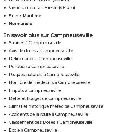
Vieux-Rouen-sur-Bresle
(4.6 km)
Seine-Maritime
Normandie
En savoir plus sur Campneuseville
Salaires à Campneuseville
Avis de décès à Campneuseville
Délinquance à Campneuseville
Pollution à Campneuseville
Risques naturels à Campneuseville
Nombre de médecins à Campneuseville
Impôts à Campneuseville
Dette et budget de Campneuseville
Climat et historique météo de Campneuseville
Accidents de la route à Campneuseville
Classement des lycées à Campneuseville
Ecole à Campneuseville