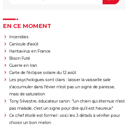
EN CE MOMENT
Incendies
Canicule d'août
Hantavirus en France
Bison Futé
Guerre en Iran
Carte de l'éclipse solaire du 12 août
Les psychologues sont clairs : laisser la vaisselle sale
s'accumuler dans l'évier n'est pas un signe de paresse,
mais de saturation
Tony Silvestre, éducateur canin : "un chien qui éternue n'est
pas malade, c'est un signe pour dire qu'il est heureux"
Ce chef étoilé est formel : voici les 3 détails à vérifier pour
choisir un bon melon