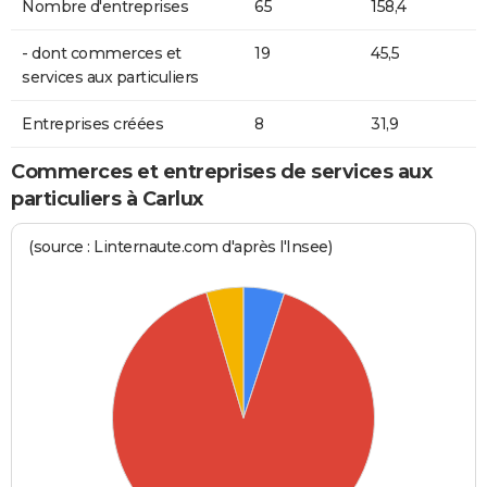
Nombre d'entreprises
65
158,4
- dont commerces et
19
45,5
services aux particuliers
Entreprises créées
8
31,9
Commerces et entreprises de services aux
particuliers à Carlux
(source : Linternaute.com d'après l'Insee)