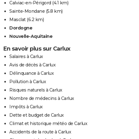
Calviac-en-Périgord
(4.1 km)
Sainte-Mondane
(5.8 km)
Masclat
(6.2 km)
Dordogne
Nouvelle-Aquitaine
En savoir plus sur Carlux
Salaires à Carlux
Avis de décès à Carlux
Délinquance à Carlux
Pollution à Carlux
Risques naturels à Carlux
Nombre de médecins à Carlux
Impôts à Carlux
Dette et budget de Carlux
Climat et historique météo de Carlux
Accidents de la route à Carlux