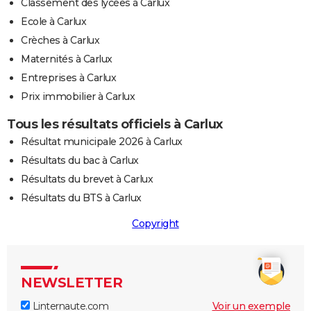
Classement des lycées à Carlux
Ecole à Carlux
Crèches à Carlux
Maternités à Carlux
Entreprises à Carlux
Prix immobilier à Carlux
Tous les résultats officiels à Carlux
Résultat municipale 2026 à Carlux
Résultats du bac à Carlux
Résultats du brevet à Carlux
Résultats du BTS à Carlux
Copyright
NEWSLETTER
Linternaute.com
Voir un exemple