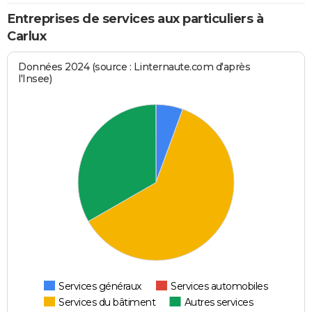
Entreprises de services aux particuliers à
Carlux
Données 2024 (source : Linternaute.com d'après
l'Insee)
Services généraux
Services automobiles
Services du bâtiment
Autres services