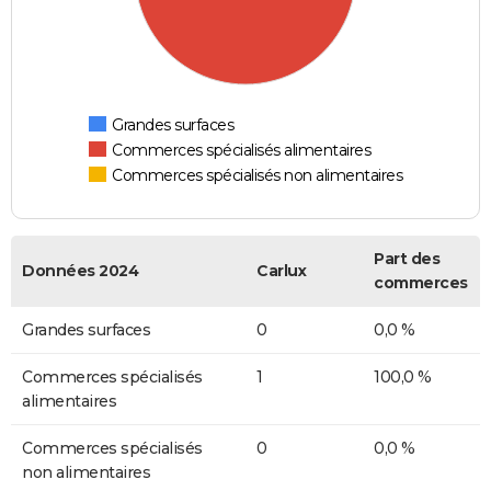
Grandes surfaces
Commerces spécialisés alimentaires
Commerces spécialisés non alimentaires
Part des
Données 2024
Carlux
commerces
Grandes surfaces
0
0,0 %
Commerces spécialisés
1
100,0 %
alimentaires
Commerces spécialisés
0
0,0 %
non alimentaires