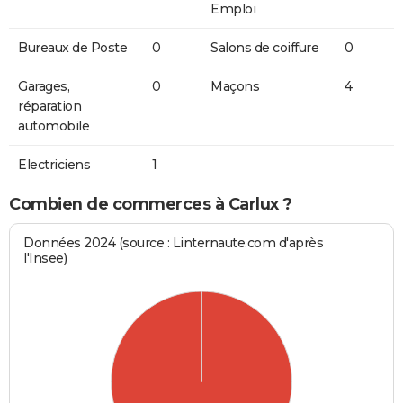
Emploi
Bureaux de Poste
0
Salons de coiffure
0
Garages,
0
Maçons
4
réparation
automobile
Electriciens
1
Combien de commerces à Carlux ?
Données 2024 (source : Linternaute.com d'après
l'Insee)