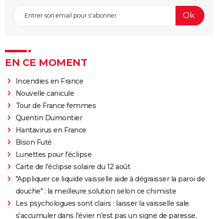
EN CE MOMENT
Incendies en France
Nouvelle canicule
Tour de France femmes
Quentin Dumontier
Hantavirus en France
Bison Futé
Lunettes pour l'éclipse
Carte de l'éclipse solaire du 12 août
"Appliquer ce liquide vaisselle aide à dégraisser la paroi de
douche" : la meilleure solution selon ce chimiste
Les psychologues sont clairs : laisser la vaisselle sale
s'accumuler dans l'évier n'est pas un signe de paresse,