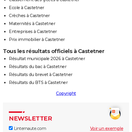
Ecole à Castetner
Crèches à Castetner
Maternités à Castetner
Entreprises à Castetner
Prix immobilier à Castetner
Tous les résultats officiels à Castetner
Résultat municipale 2026 à Castetner
Résultats du bac à Castetner
Résultats du brevet à Castetner
Résultats du BTS à Castetner
Copyright
NEWSLETTER
Linternaute.com
Voir un exemple