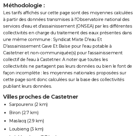
Méthodologie :
Les tarifs affichés sur cette page sont des moyennes calculées
à partir des données transmises à l'Observatoire national des
services d'eau et d'assainissement (ONSEA) par les différentes
collectivités en charge du traitement des eaux présentes dans
une même commune : Syndicat Mixte D'eau Et
D'assainissement Gave Et Baïse pour l'eau potable à
Castetner et non-communiquée(s) pour l'assainissement
collectif de l'eau à Castetner. A noter que toutes les
collectivités ne partagent pas leurs données ou bien le font de
façon incomplète : les moyennes nationales proposées sur
cette page sont donc calculées sur la base des collectivités
publiant leurs données.
Villes proches de Castetner
Sarpourenx
(2 km)
Biron
(2.7 km)
Maslacq
(2.9 km)
Loubieng
(3 km)