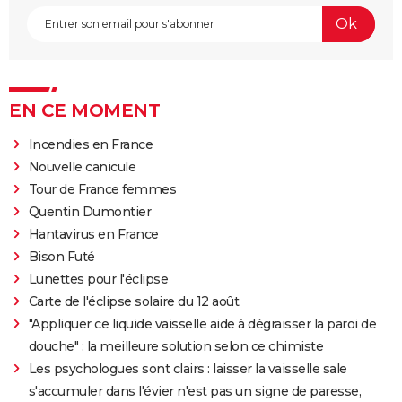
EN CE MOMENT
Incendies en France
Nouvelle canicule
Tour de France femmes
Quentin Dumontier
Hantavirus en France
Bison Futé
Lunettes pour l'éclipse
Carte de l'éclipse solaire du 12 août
"Appliquer ce liquide vaisselle aide à dégraisser la paroi de
douche" : la meilleure solution selon ce chimiste
Les psychologues sont clairs : laisser la vaisselle sale
s'accumuler dans l'évier n'est pas un signe de paresse,