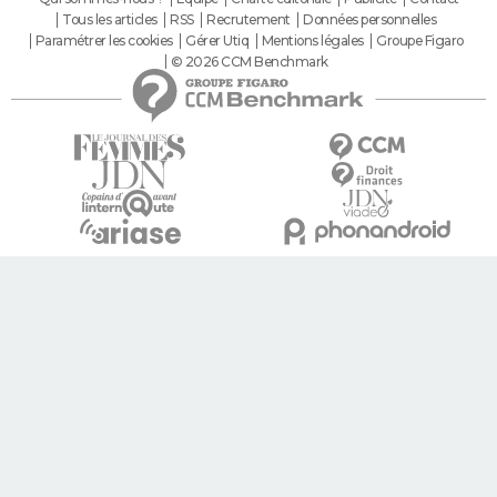
Tous les articles
RSS
Recrutement
Données personnelles
Paramétrer les cookies
Gérer Utiq
Mentions légales
Groupe Figaro
© 2026 CCM Benchmark