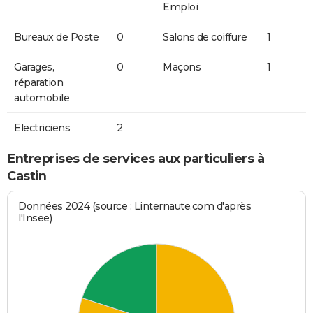
Emploi
Bureaux de Poste
0
Salons de coiffure
1
Garages,
0
Maçons
1
réparation
automobile
Electriciens
2
Entreprises de services aux particuliers à
Castin
Données 2024 (source : Linternaute.com d'après
l'Insee)