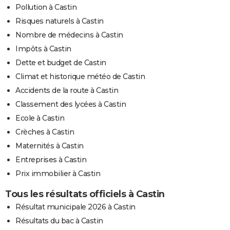
Pollution à Castin
Risques naturels à Castin
Nombre de médecins à Castin
Impôts à Castin
Dette et budget de Castin
Climat et historique météo de Castin
Accidents de la route à Castin
Classement des lycées à Castin
Ecole à Castin
Crèches à Castin
Maternités à Castin
Entreprises à Castin
Prix immobilier à Castin
Tous les résultats officiels à Castin
Résultat municipale 2026 à Castin
Résultats du bac à Castin