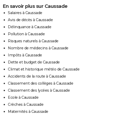
En savoir plus sur Caussade
Salaires à Caussade
Avis de décès à Caussade
Délinquance à Caussade
Pollution à Caussade
Risques naturels à Caussade
Nombre de médecins à Caussade
Impôts à Caussade
Dette et budget de Caussade
Climat et historique météo de Caussade
Accidents de la route à Caussade
Classement des collèges à Caussade
Classement des lycées à Caussade
Ecole à Caussade
Crèches à Caussade
Maternités à Caussade