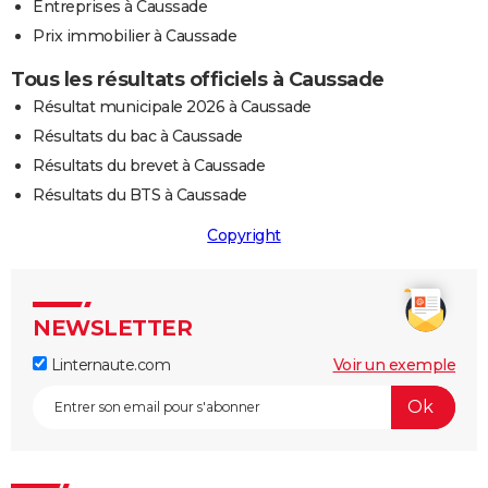
Entreprises à Caussade
Prix immobilier à Caussade
Tous les résultats officiels à Caussade
Résultat municipale 2026 à Caussade
Résultats du bac à Caussade
Résultats du brevet à Caussade
Résultats du BTS à Caussade
Copyright
NEWSLETTER
Linternaute.com
Voir un exemple