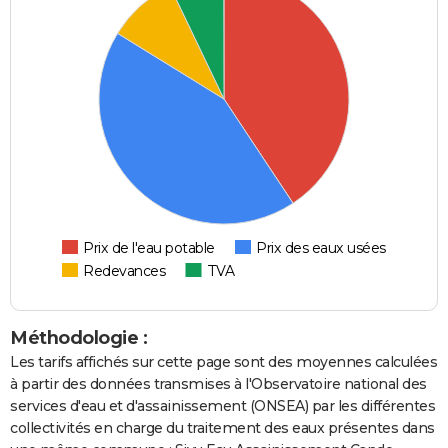
Prix de l'eau potable
Prix des eaux usées
Redevances
TVA
Méthodologie :
Les tarifs affichés sur cette page sont des moyennes calculées
à partir des données transmises à l'Observatoire national des
services d'eau et d'assainissement (ONSEA) par les différentes
collectivités en charge du traitement des eaux présentes dans