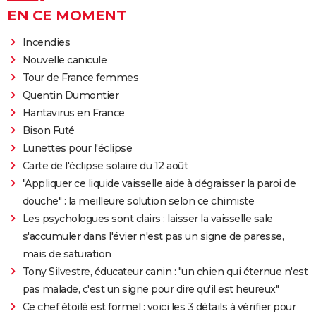
EN CE MOMENT
Incendies
Nouvelle canicule
Tour de France femmes
Quentin Dumontier
Hantavirus en France
Bison Futé
Lunettes pour l'éclipse
Carte de l'éclipse solaire du 12 août
"Appliquer ce liquide vaisselle aide à dégraisser la paroi de
douche" : la meilleure solution selon ce chimiste
Les psychologues sont clairs : laisser la vaisselle sale
s'accumuler dans l'évier n'est pas un signe de paresse,
mais de saturation
Tony Silvestre, éducateur canin : "un chien qui éternue n'est
pas malade, c'est un signe pour dire qu'il est heureux"
Ce chef étoilé est formel : voici les 3 détails à vérifier pour