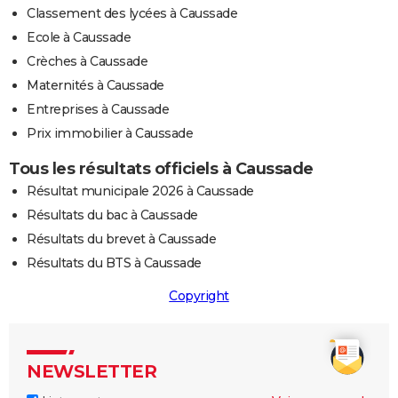
Classement des lycées à Caussade
Ecole à Caussade
Crèches à Caussade
Maternités à Caussade
Entreprises à Caussade
Prix immobilier à Caussade
Tous les résultats officiels à Caussade
Résultat municipale 2026 à Caussade
Résultats du bac à Caussade
Résultats du brevet à Caussade
Résultats du BTS à Caussade
Copyright
NEWSLETTER