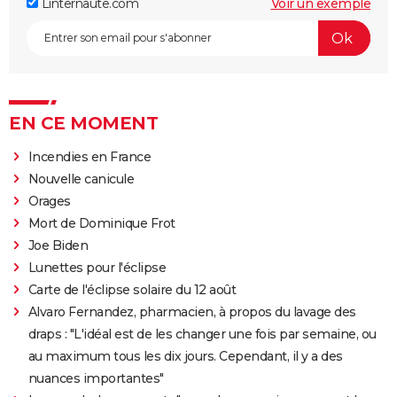
Linternaute.com
Voir un exemple
EN CE MOMENT
Incendies en France
Nouvelle canicule
Orages
Mort de Dominique Frot
Joe Biden
Lunettes pour l'éclipse
Carte de l'éclipse solaire du 12 août
Alvaro Fernandez, pharmacien, à propos du lavage des
draps : "L'idéal est de les changer une fois par semaine, ou
au maximum tous les dix jours. Cependant, il y a des
nuances importantes"