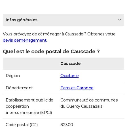
Infos générales
Vous prévoyez de déménager à Caussade ? Obtenez votre
devis déménagement
.
Quel est le code postal de Caussade ?
Caussade
Région
Occitanie
Département
Tarn-et-Garonne
Etablissement public de
Communauté de communes
coopération
du Quercy Caussadais
intercommunale (EPCI)
Code postal (CP)
82300