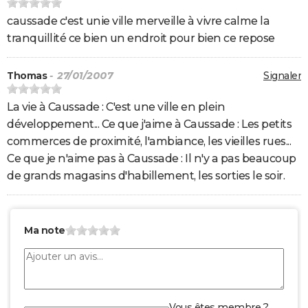
caussade c'est unie ville merveille à vivre calme la
tranquillité ce bien un endroit pour bien ce repose
Thomas
- 27/01/2007
Signaler
La vie à Caussade : C'est une ville en plein
développement... Ce que j'aime à Caussade : Les petits
commerces de proximité, l'ambiance, les vieilles rues...
Ce que je n'aime pas à Caussade : Il n'y a pas beaucoup
de grands magasins d'habillement, les sorties le soir.
Ma note
Vous êtes membre ?