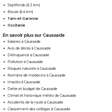
Septfonds
(6.3 km)
Bioule
(6.4 km)
Tarn-et-Garonne
Occitanie
En savoir plus sur Caussade
Salaires à Caussade
Avis de décès à Caussade
Délinquance à Caussade
Pollution à Caussade
Risques naturels à Caussade
Nombre de médecins à Caussade
Impôts à Caussade
Dette et budget de Caussade
Climat et historique météo de Caussade
Accidents de la route à Caussade
Classement des collèges à Caussade