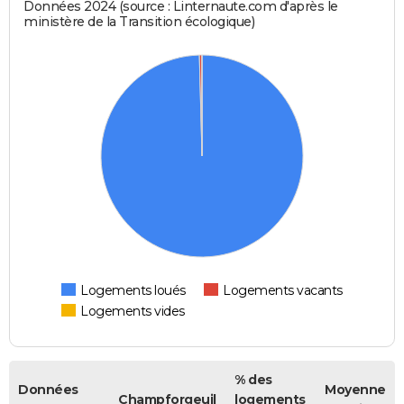
Données 2024 (source : Linternaute.com d'après le
ministère de la Transition écologique)
Logements loués
Logements vacants
Logements vides
% des
Données
Moyenne
Champforgeuil
logements