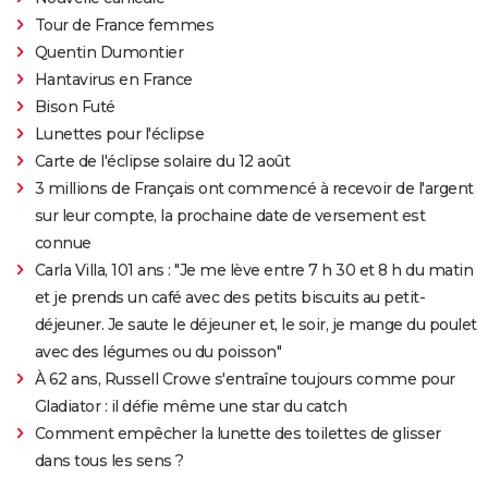
Tour de France femmes
Quentin Dumontier
Hantavirus en France
Bison Futé
Lunettes pour l'éclipse
Carte de l'éclipse solaire du 12 août
3 millions de Français ont commencé à recevoir de l'argent
sur leur compte, la prochaine date de versement est
connue
Carla Villa, 101 ans : "Je me lève entre 7 h 30 et 8 h du matin
et je prends un café avec des petits biscuits au petit-
déjeuner. Je saute le déjeuner et, le soir, je mange du poulet
avec des légumes ou du poisson"
À 62 ans, Russell Crowe s'entraîne toujours comme pour
Gladiator : il défie même une star du catch
Comment empêcher la lunette des toilettes de glisser
dans tous les sens ?