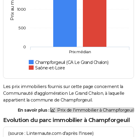
Prix au m2
1000
500
0
Prix médian
Champforgeuil (CA Le Grand Chalon)
Saône-et-Loire
Les prix immobiliers fournis sur cette page concernent la
Communauté d'agglomération Le Grand Chalon, à laquelle
appartient la commune de Champforgeuil.
En savoir plus :
Prix de l'immobilier à Champforgeuil
Evolution du parc immobilier à Champforgeuil
(source : Linternaute.com d'après l'Insee)