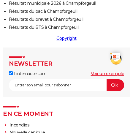
Résultat municipale 2026 à Champforgeuil
Résultats du bac à Champforgeuil
Résultats du brevet à Champforgeuil
Résultats du BTS à Champforgeuil
Copyright
NEWSLETTER
Linternaute.com
Voir un exemple
EN CE MOMENT
Incendies
Nouvelle canicule