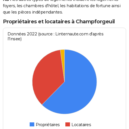
foyers, les chambres d'hôtel, les habitations de fortune ainsi
que les pièces indépendantes.
Propriétaires et locataires à Champforgeuil
Données 2022 (source : Linternaute.com d'après
l'Insee)
Propriétaires
Locataires