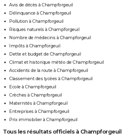
Avis de décès à Champforgeuil
Délinquance à Champforgeuil
Pollution à Champforgeuil
Risques naturels à Champforgeuil
Nombre de médecins à Champforgeuil
Impôts à Champforgeuil
Dette et budget de Champforgeuil
Climat et historique météo de Champforgeuil
Accidents de la route à Champforgeuil
Classement des lycées à Champforgeuil
Ecole à Champforgeuil
Crèches à Champforgeuil
Maternités à Champforgeuil
Entreprises à Champforgeuil
Prix immobilier à Champforgeuil
Tous les résultats officiels à Champforgeuil