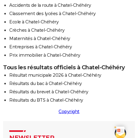
Accidents de la route à Chatel-Chéhéry
Classement des lycées à Chatel-Chéhéry
Ecole à Chatel-Chéhéry
Crèches à Chatel-Chéhéry
Maternités à Chatel-Chéhéry
Entreprises à Chatel-Chéhéry
Prix immobilier à Chatel-Chéhéry
Tous les résultats officiels à Chatel-Chéhéry
Résultat municipale 2026 à Chatel-Chéhéry
Résultats du bac à Chatel-Chéhéry
Résultats du brevet à Chatel-Chéhéry
Résultats du BTS à Chatel-Chéhéry
Copyright
NEWSLETTER