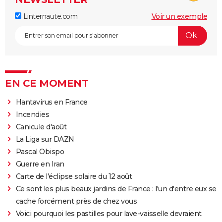
Linternaute.com
Voir un exemple
EN CE MOMENT
Hantavirus en France
Incendies
Canicule d'août
La Liga sur DAZN
Pascal Obispo
Guerre en Iran
Carte de l'éclipse solaire du 12 août
Ce sont les plus beaux jardins de France : l'un d'entre eux se
cache forcément près de chez vous
Voici pourquoi les pastilles pour lave-vaisselle devraient