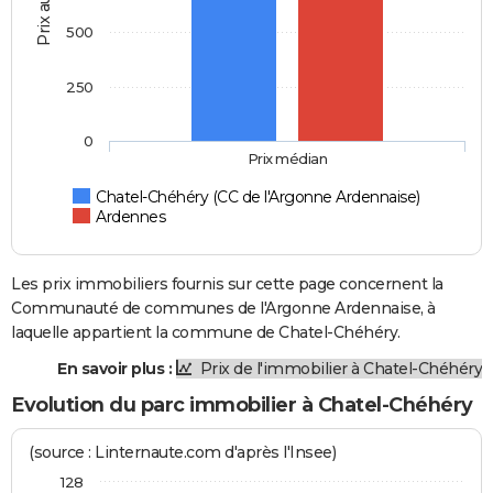
Prix au m2
500
250
0
Prix médian
Chatel-Chéhéry (CC de l'Argonne Ardennaise)
Ardennes
Les prix immobiliers fournis sur cette page concernent la
Communauté de communes de l'Argonne Ardennaise, à
laquelle appartient la commune de Chatel-Chéhéry.
En savoir plus :
Prix de l'immobilier à Chatel-Chéhéry
Evolution du parc immobilier à Chatel-Chéhéry
(source : Linternaute.com d'après l'Insee)
128