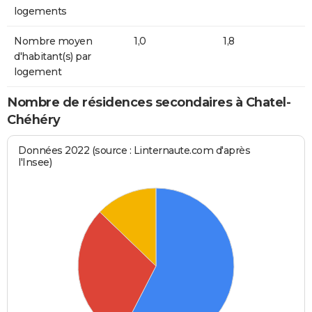
logements
Nombre moyen
1,0
1,8
d'habitant(s) par
logement
Nombre de résidences secondaires à Chatel-
Chéhéry
Données 2022 (source : Linternaute.com d'après
l'Insee)