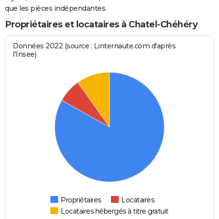
que les pièces indépendantes.
Propriétaires et locataires à Chatel-Chéhéry
Données 2022 (source : Linternaute.com d'après
l'Insee)
Propriétaires
Locataires
Locataires hébergés à titre gratuit