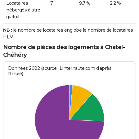
Locataires
7
9,7 %
2,2 %
hébergés à titre
gratuit
NB :
le nombre de locataires englobe le nombre de locataires
HLM.
Nombre de pièces des logements à Chatel-
Chéhéry
Données 2022 (source : Linternaute.com d'après
l'Insee)