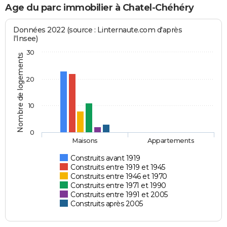
Age du parc immobilier à Chatel-Chéhéry
Données 2022 (source : Linternaute.com d'après
l'Insee)
30
Nombre de logements
20
10
0
Maisons
Appartements
Construits avant 1919
Construits entre 1919 et 1945
Construits entre 1946 et 1970
Construits entre 1971 et 1990
Construits entre 1991 et 2005
Construits après 2005