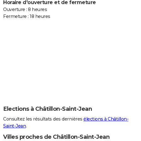
Horaire d'ouverture et de fermeture
Ouverture : 8 heures
Fermeture : 18 heures
Elections à Châtillon-Saint-Jean
Consultez les résultats des dernières
élections à Châtillon-
Saint-Jean
.
Villes proches de Châtillon-Saint-Jean