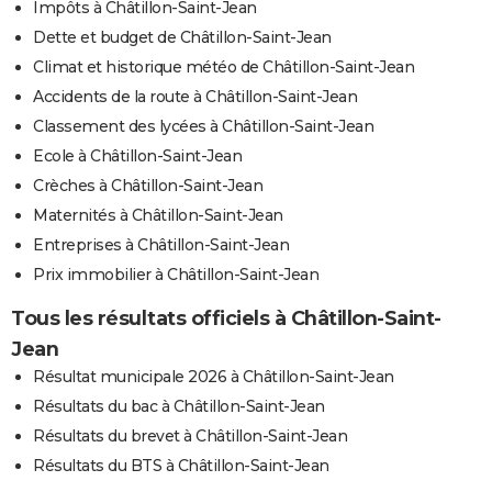
Impôts à Châtillon-Saint-Jean
Dette et budget de Châtillon-Saint-Jean
Climat et historique météo de Châtillon-Saint-Jean
Accidents de la route à Châtillon-Saint-Jean
Classement des lycées à Châtillon-Saint-Jean
Ecole à Châtillon-Saint-Jean
Crèches à Châtillon-Saint-Jean
Maternités à Châtillon-Saint-Jean
Entreprises à Châtillon-Saint-Jean
Prix immobilier à Châtillon-Saint-Jean
Tous les résultats officiels à Châtillon-Saint-
Jean
Résultat municipale 2026 à Châtillon-Saint-Jean
Résultats du bac à Châtillon-Saint-Jean
Résultats du brevet à Châtillon-Saint-Jean
Résultats du BTS à Châtillon-Saint-Jean