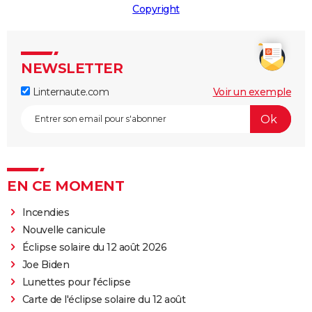
Copyright
NEWSLETTER
Linternaute.com
Voir un exemple
EN CE MOMENT
Incendies
Nouvelle canicule
Éclipse solaire du 12 août 2026
Joe Biden
Lunettes pour l'éclipse
Carte de l'éclipse solaire du 12 août