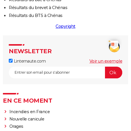
Résultats du brevet à Chénas
Résultats du BTS à Chénas
Copyright
NEWSLETTER
Linternaute.com
Voir un exemple
EN CE MOMENT
Incendies en France
Nouvelle canicule
Orages