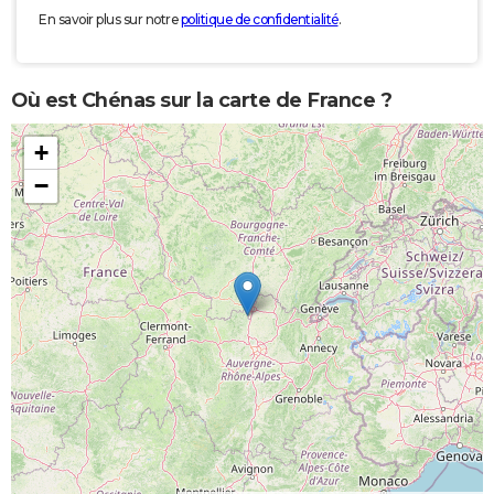
En savoir plus sur notre
politique de confidentialité
.
Où est Chénas sur la carte de France ?
+
−