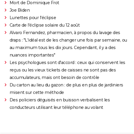
Mort de Dominique Frot
Joe Biden
Lunettes pour l'éclipse
Carte de l'éclipse solaire du 12 août
Alvaro Fernandez, pharmacien, à propos du lavage des
draps : "L'idéal est de les changer une fois par semaine, ou
au maximum tous les dix jours. Cependant, il y a des
nuances importantes"
Les psychologues sont d'accord : ceux qui conservent les
reçus ou les vieux tickets de caisses ne sont pas des
accumulateurs, mais ont besoin de contrôle
Du carton au lieu du gazon : de plus en plus de jardiniers
misent sur cette méthode
Des policiers déguisés en buisson verbalisent les
conducteurs utilisant leur téléphone au volant