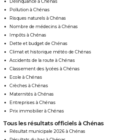
Délinquance à Chénas
Pollution à Chénas
Risques naturels à Chénas
Nombre de médecins à Chénas
Impôts à Chénas
Dette et budget de Chénas
Climat et historique météo de Chénas
Accidents de la route à Chénas
Classement des lycées à Chénas
Ecole à Chénas
Crèches à Chénas
Maternités à Chénas
Entreprises à Chénas
Prix immobilier à Chénas
Tous les résultats officiels à Chénas
Résultat municipale 2026 à Chénas
Résultats du bac à Chénas