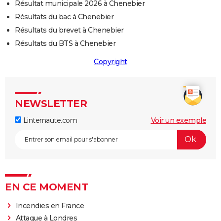
Résultat municipale 2026 à Chenebier
Résultats du bac à Chenebier
Résultats du brevet à Chenebier
Résultats du BTS à Chenebier
Copyright
NEWSLETTER
Linternaute.com
Voir un exemple
EN CE MOMENT
Incendies en France
Attaque à Londres