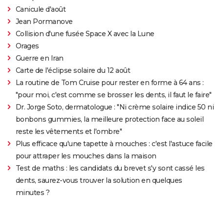
Canicule d'août
Jean Pormanove
Collision d'une fusée Space X avec la Lune
Orages
Guerre en Iran
Carte de l'éclipse solaire du 12 août
La routine de Tom Cruise pour rester en forme à 64 ans :
"pour moi, c'est comme se brosser les dents, il faut le faire"
Dr. Jorge Soto, dermatologue : "Ni crème solaire indice 50 ni
bonbons gummies, la meilleure protection face au soleil
reste les vêtements et l'ombre"
Plus efficace qu'une tapette à mouches : c'est l'astuce facile
pour attraper les mouches dans la maison
Test de maths : les candidats du brevet s'y sont cassé les
dents, saurez-vous trouver la solution en quelques
minutes ?