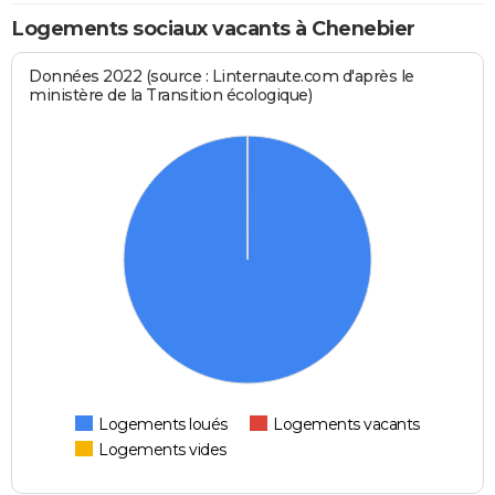
Logements sociaux vacants à Chenebier
Données 2022 (source : Linternaute.com d'après le
ministère de la Transition écologique)
Logements loués
Logements vacants
Logements vides