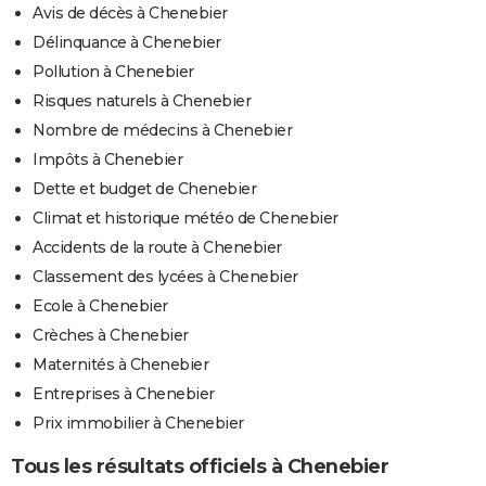
Avis de décès à Chenebier
Délinquance à Chenebier
Pollution à Chenebier
Risques naturels à Chenebier
Nombre de médecins à Chenebier
Impôts à Chenebier
Dette et budget de Chenebier
Climat et historique météo de Chenebier
Accidents de la route à Chenebier
Classement des lycées à Chenebier
Ecole à Chenebier
Crèches à Chenebier
Maternités à Chenebier
Entreprises à Chenebier
Prix immobilier à Chenebier
Tous les résultats officiels à Chenebier