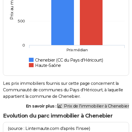
Prix au m2
500
0
Prix médian
Chenebier (CC du Pays d'Héricourt)
Haute-Saône
Les prix immobiliers fournis sur cette page concernent la
Communauté de communes du Pays d'Héricourt, à laquelle
appartient la commune de Chenebier.
En savoir plus :
Prix de l'immobilier à Chenebier
Evolution du parc immobilier à Chenebier
(source : Linternaute.com d'après l'Insee)