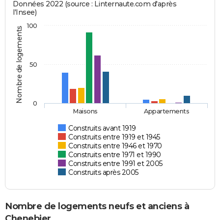
Données 2022 (source : Linternaute.com d'après
l'Insee)
100
Nombre de logements
50
0
Maisons
Appartements
Construits avant 1919
Construits entre 1919 et 1945
Construits entre 1946 et 1970
Construits entre 1971 et 1990
Construits entre 1991 et 2005
Construits après 2005
Nombre de logements neufs et anciens à
Chenebier