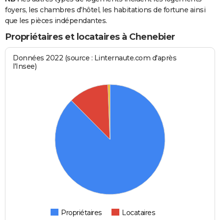
foyers, les chambres d'hôtel, les habitations de fortune ainsi
que les pièces indépendantes.
Propriétaires et locataires à Chenebier
Données 2022 (source : Linternaute.com d'après
l'Insee)
Propriétaires
Locataires