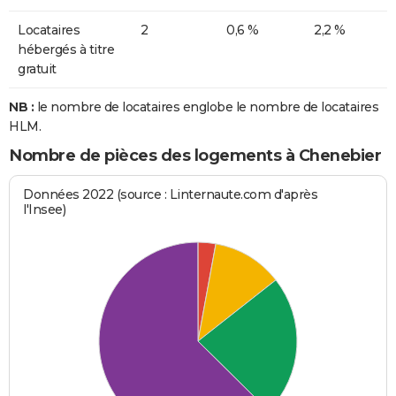
Locataires
2
0,6 %
2,2 %
hébergés à titre
gratuit
NB :
le nombre de locataires englobe le nombre de locataires
HLM.
Nombre de pièces des logements à Chenebier
Données 2022 (source : Linternaute.com d'après
l'Insee)