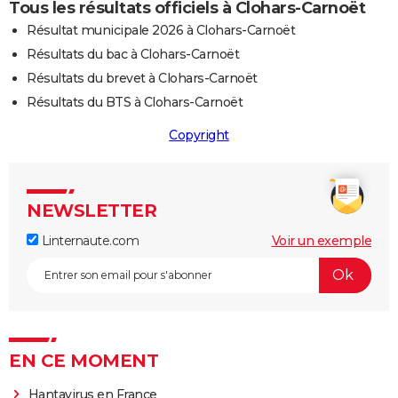
Tous les résultats officiels à Clohars-Carnoët
Résultat municipale 2026 à Clohars-Carnoët
Résultats du bac à Clohars-Carnoët
Résultats du brevet à Clohars-Carnoët
Résultats du BTS à Clohars-Carnoët
Copyright
NEWSLETTER
Linternaute.com
Voir un exemple
EN CE MOMENT
Hantavirus en France