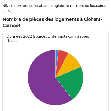
NB :
le nombre de locataires englobe le nombre de locataires
HLM.
Nombre de pièces des logements à Clohars-
Carnoët
Données 2022 (source : Linternaute.com d'après
l'Insee)