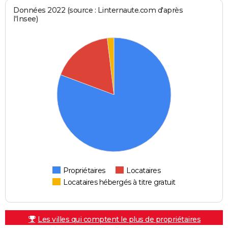
Données 2022 (source : Linternaute.com d'après
l'Insee)
Propriétaires
Locataires
Locataires hébergés à titre gratuit
Les villes qui comptent le plus de propriétaires