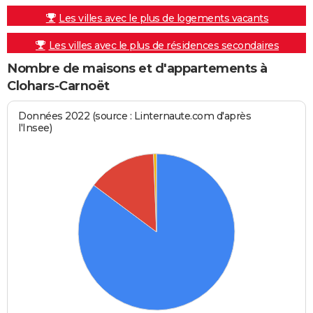
Les villes avec le plus de logements vacants
Les villes avec le plus de résidences secondaires
Nombre de maisons et d'appartements à
Clohars-Carnoët
Données 2022 (source : Linternaute.com d'après
l'Insee)