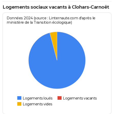
Logements sociaux vacants à Clohars-Carnoët
Données 2024 (source : Linternaute.com d'après le
ministère de la Transition écologique)
Logements loués
Logements vacants
Logements vides