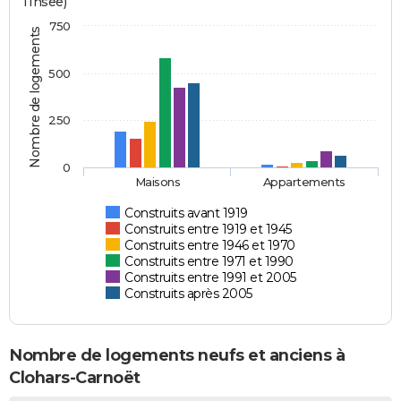
l'Insee)
750
Nombre de logements
500
250
0
Maisons
Appartements
Construits avant 1919
Construits entre 1919 et 1945
Construits entre 1946 et 1970
Construits entre 1971 et 1990
Construits entre 1991 et 2005
Construits après 2005
Nombre de logements neufs et anciens à
Clohars-Carnoët