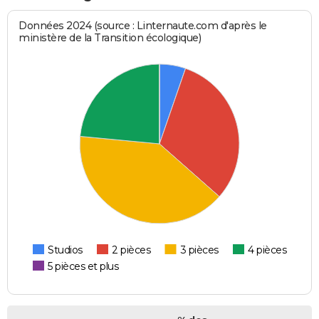
Données 2024 (source : Linternaute.com d'après le
ministère de la Transition écologique)
Studios
2 pièces
3 pièces
4 pièces
5 pièces et plus