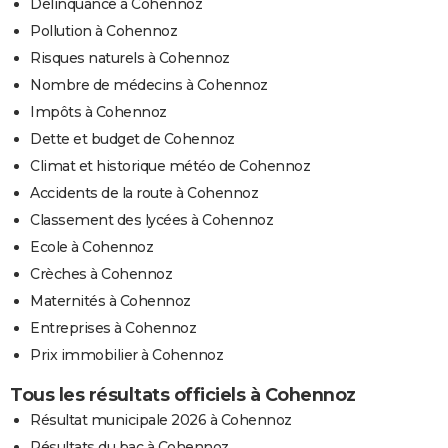
Délinquance à Cohennoz
Pollution à Cohennoz
Risques naturels à Cohennoz
Nombre de médecins à Cohennoz
Impôts à Cohennoz
Dette et budget de Cohennoz
Climat et historique météo de Cohennoz
Accidents de la route à Cohennoz
Classement des lycées à Cohennoz
Ecole à Cohennoz
Crèches à Cohennoz
Maternités à Cohennoz
Entreprises à Cohennoz
Prix immobilier à Cohennoz
Tous les résultats officiels à Cohennoz
Résultat municipale 2026 à Cohennoz
Résultats du bac à Cohennoz