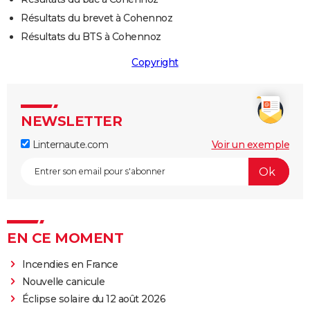
Résultats du brevet à Cohennoz
Résultats du BTS à Cohennoz
Copyright
NEWSLETTER
Linternaute.com
Voir un exemple
EN CE MOMENT
Incendies en France
Nouvelle canicule
Éclipse solaire du 12 août 2026