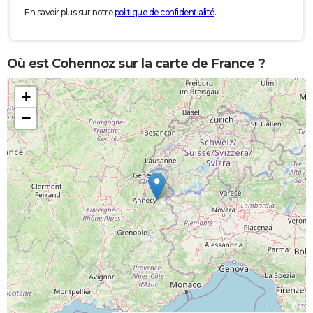
En savoir plus sur notre
politique de confidentialité
.
Où est Cohennoz sur la carte de France ?
+
−