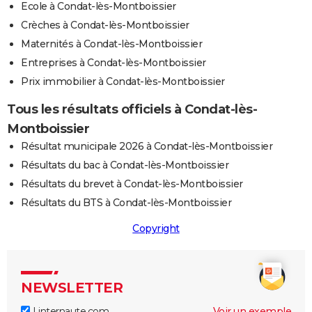
Ecole à Condat-lès-Montboissier
Crèches à Condat-lès-Montboissier
Maternités à Condat-lès-Montboissier
Entreprises à Condat-lès-Montboissier
Prix immobilier à Condat-lès-Montboissier
Tous les résultats officiels à Condat-lès-
Montboissier
Résultat municipale 2026 à Condat-lès-Montboissier
Résultats du bac à Condat-lès-Montboissier
Résultats du brevet à Condat-lès-Montboissier
Résultats du BTS à Condat-lès-Montboissier
Copyright
NEWSLETTER
Linternaute.com
Voir un exemple