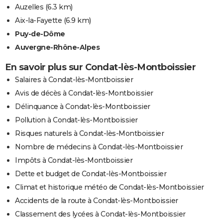
Auzelles
(6.3 km)
Aix-la-Fayette
(6.9 km)
Puy-de-Dôme
Auvergne-Rhône-Alpes
En savoir plus sur Condat-lès-Montboissier
Salaires à Condat-lès-Montboissier
Avis de décès à Condat-lès-Montboissier
Délinquance à Condat-lès-Montboissier
Pollution à Condat-lès-Montboissier
Risques naturels à Condat-lès-Montboissier
Nombre de médecins à Condat-lès-Montboissier
Impôts à Condat-lès-Montboissier
Dette et budget de Condat-lès-Montboissier
Climat et historique météo de Condat-lès-Montboissier
Accidents de la route à Condat-lès-Montboissier
Classement des lycées à Condat-lès-Montboissier