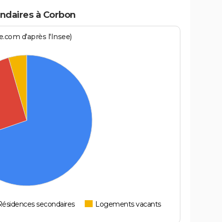
ndaires à Corbon
.com d'après l'Insee)
Résidences secondaires
Logements vacants