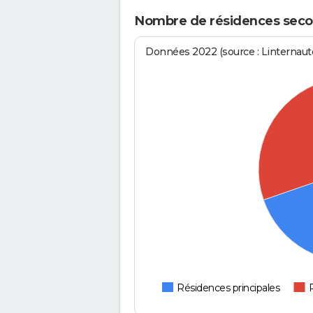
Nombre de résidences seco
Données 2022 (source : Linternaute
Résidences principales