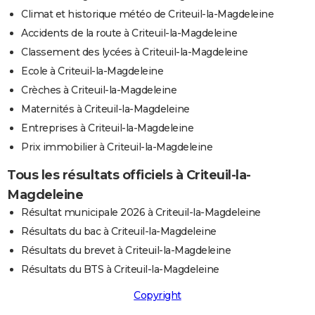
Climat et historique météo de Criteuil-la-Magdeleine
Accidents de la route à Criteuil-la-Magdeleine
Classement des lycées à Criteuil-la-Magdeleine
Ecole à Criteuil-la-Magdeleine
Crèches à Criteuil-la-Magdeleine
Maternités à Criteuil-la-Magdeleine
Entreprises à Criteuil-la-Magdeleine
Prix immobilier à Criteuil-la-Magdeleine
Tous les résultats officiels à Criteuil-la-
Magdeleine
Résultat municipale 2026 à Criteuil-la-Magdeleine
Résultats du bac à Criteuil-la-Magdeleine
Résultats du brevet à Criteuil-la-Magdeleine
Résultats du BTS à Criteuil-la-Magdeleine
Copyright