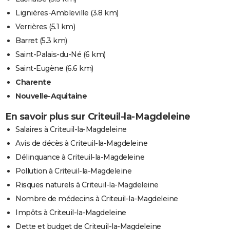
Lignières-Ambleville
(3.8 km)
Verrières
(5.1 km)
Barret
(5.3 km)
Saint-Palais-du-Né
(6 km)
Saint-Eugène
(6.6 km)
Charente
Nouvelle-Aquitaine
En savoir plus sur Criteuil-la-Magdeleine
Salaires à Criteuil-la-Magdeleine
Avis de décès à Criteuil-la-Magdeleine
Délinquance à Criteuil-la-Magdeleine
Pollution à Criteuil-la-Magdeleine
Risques naturels à Criteuil-la-Magdeleine
Nombre de médecins à Criteuil-la-Magdeleine
Impôts à Criteuil-la-Magdeleine
Dette et budget de Criteuil-la-Magdeleine