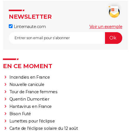
NEWSLETTER
Linternaute.com
Voir un exemple
EN CE MOMENT
Incendies en France
Nouvelle canicule
Tour de France femmes
Quentin Dumontier
Hantavirus en France
Bison Futé
Lunettes pour l'éclipse
Carte de l'éclipse solaire du 12 août