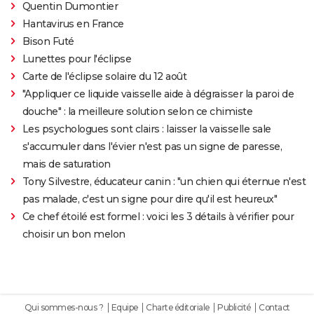
Quentin Dumontier
Hantavirus en France
Bison Futé
Lunettes pour l'éclipse
Carte de l'éclipse solaire du 12 août
"Appliquer ce liquide vaisselle aide à dégraisser la paroi de
douche" : la meilleure solution selon ce chimiste
Les psychologues sont clairs : laisser la vaisselle sale
s'accumuler dans l'évier n'est pas un signe de paresse,
mais de saturation
Tony Silvestre, éducateur canin : "un chien qui éternue n'est
pas malade, c'est un signe pour dire qu'il est heureux"
Ce chef étoilé est formel : voici les 3 détails à vérifier pour
choisir un bon melon
Qui sommes-nous ?
Equipe
Charte éditoriale
Publicité
Contact