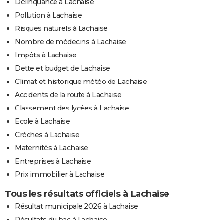
Délinquance à Lachaise
Pollution à Lachaise
Risques naturels à Lachaise
Nombre de médecins à Lachaise
Impôts à Lachaise
Dette et budget de Lachaise
Climat et historique météo de Lachaise
Accidents de la route à Lachaise
Classement des lycées à Lachaise
Ecole à Lachaise
Crèches à Lachaise
Maternités à Lachaise
Entreprises à Lachaise
Prix immobilier à Lachaise
Tous les résultats officiels à Lachaise
Résultat municipale 2026 à Lachaise
Résultats du bac à Lachaise