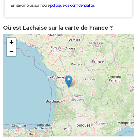
En savoir plus sur notre
politique de confidentialité
.
Où est Lachaise sur la carte de France ?
+
−