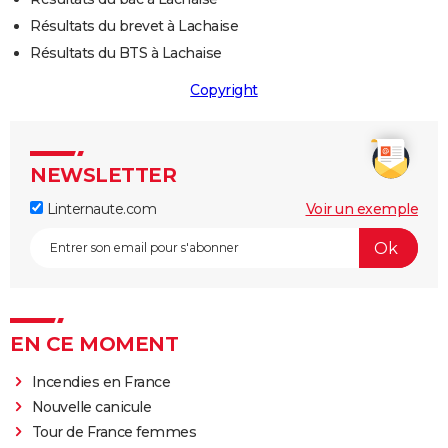
Résultats du brevet à Lachaise
Résultats du BTS à Lachaise
Copyright
NEWSLETTER
Linternaute.com
Voir un exemple
EN CE MOMENT
Incendies en France
Nouvelle canicule
Tour de France femmes