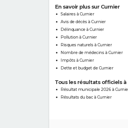
En savoir plus sur Curnier
Salaires à Curnier
Avis de décès à Curnier
Délinquance à Curnier
Pollution à Curnier
Risques naturels à Curnier
Nombre de médecins à Curnier
Impôts à Curnier
Dette et budget de Curnier
Tous les résultats officiels à
Résultat municipale 2026 à Curnie
Résultats du bac à Curnier