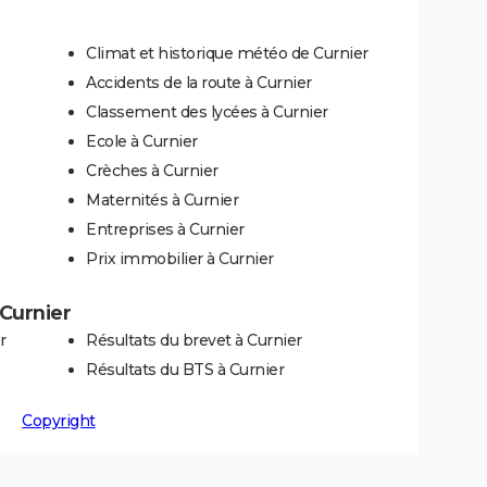
Climat et historique météo de Curnier
Accidents de la route à Curnier
Classement des lycées à Curnier
Ecole à Curnier
Crèches à Curnier
Maternités à Curnier
Entreprises à Curnier
Prix immobilier à Curnier
 Curnier
r
Résultats du brevet à Curnier
Résultats du BTS à Curnier
Copyright