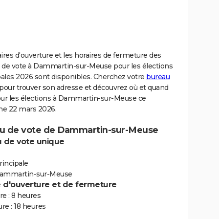
ires d'ouverture et les horaires de fermeture des
 de vote à Dammartin-sur-Meuse pour les élections
ales 2026 sont disponibles. Cherchez votre
bureau
pour trouver son adresse et découvrez où et quand
our les élections à Dammartin-sur-Meuse ce
e 22 mars 2026.
u de vote de Dammartin-sur-Meuse
 de vote unique
rincipale
Dammartin-sur-Meuse
e d'ouverture et de fermeture
e : 8 heures
re : 18 heures