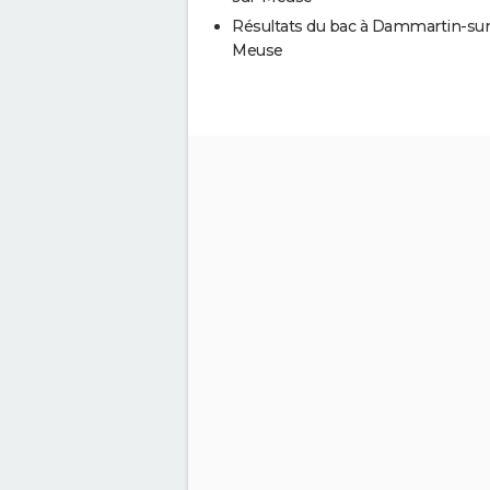
Résultats du bac à Dammartin-sur
Meuse