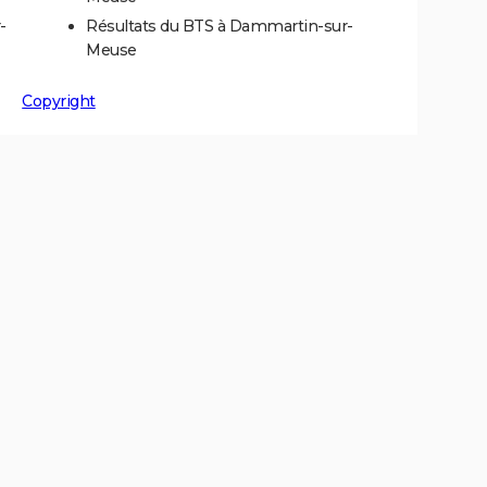
-
Résultats du BTS à Dammartin-sur-
Meuse
Copyright